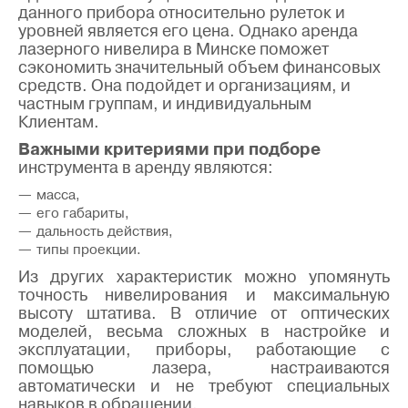
данного прибора относительно рулеток и
уровней является его цена. Однако аренда
лазерного нивелира в Минске поможет
сэкономить значительный объем финансовых
средств. Она подойдет и организациям, и
частным группам, и индивидуальным
Клиентам.
Важными критериями при подборе
инструмента в аренду являются:
масса,
его габариты,
дальность действия,
типы проекции.
Из других характеристик можно упомянуть
точность нивелирования и максимальную
высоту штатива. В отличие от оптических
моделей, весьма сложных в настройке и
эксплуатации, приборы, работающие с
помощью лазера, настраиваются
автоматически и не требуют специальных
навыков в обращении.