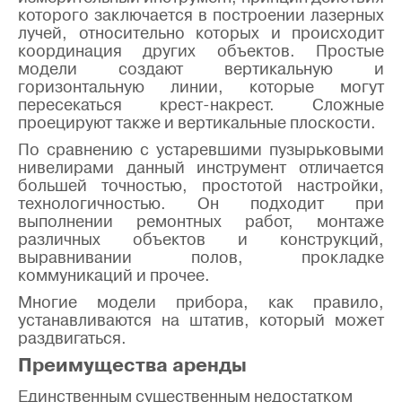
которого заключается в построении лазерных
лучей, относительно которых и происходит
координация других объектов. Простые
модели создают вертикальную и
горизонтальную линии, которые могут
пересекаться крест-накрест. Сложные
проецируют также и вертикальные плоскости.
По сравнению с устаревшими пузырьковыми
нивелирами данный инструмент отличается
большей точностью, простотой настройки,
технологичностью. Он подходит при
выполнении ремонтных работ, монтаже
различных объектов и конструкций,
выравнивании полов, прокладке
коммуникаций и прочее.
Многие модели прибора, как правило,
устанавливаются на штатив, который может
раздвигаться.
Преимущества аренды
Единственным существенным недостатком