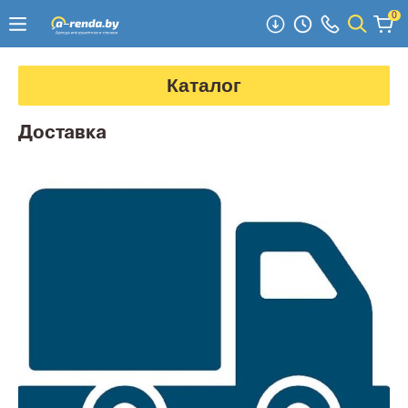
0
Каталог
Доставка