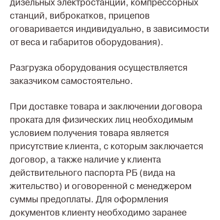
дизельных электростанций, компрессорных
станций, виброкатков, прицепов
оговаривается индивидуально, в зависимости
от веса и габаритов оборудования).
Разгрузка оборудования осуществляется
заказчиком самостоятельно.
При доставке товара и заключении договора
проката для физических лиц необходимым
условием получения товара является
присутствие клиента, с которым заключается
договор, а также наличие у клиента
действительного паспорта РБ (вида на
жительство) и оговоренной с менеджером
суммы предоплаты. Для оформления
документов клиенту необходимо заранее