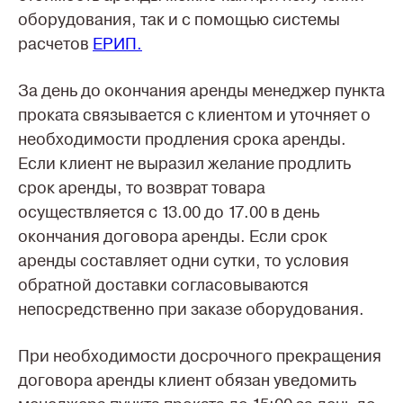
оборудования, так и с помощью системы
расчетов
ЕРИП.
За день до окончания аренды менеджер пункта
проката связывается с клиентом и уточняет о
необходимости продления срока аренды.
Если клиент не выразил желание продлить
срок аренды, то возврат товара
осуществляется с 13.00 до 17.00 в день
окончания договора аренды. Если срок
аренды составляет одни сутки, то условия
обратной доставки согласовываются
непосредственно при заказе оборудования.
При необходимости досрочного прекращения
договора аренды клиент обязан уведомить