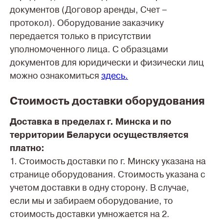
документов (Договор аренды, Счет –
протокол). Оборудование заказчику
передается только в присутствии
уполномоченного лица. С образцами
документов для юридически и физически лиц
можно ознакомиться
здесь.
Стоимость доставки оборудования
Доставка в пределах г. Минска и по
территории Беларуси осуществляется
платно:
1. Стоимость доставки по г. Минску указана на
странице оборудования. Стоимость указана с
учетом доставки в одну сторону. В случае,
если мы и забираем оборудование, то
стоимость доставки умножается на 2.