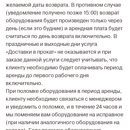
желаемой даты возврата. В противном случае
(уведомление получено позже 15:00) возврат
оборудования будет произведен только через
день (если это будние) и арендная плата будет
считаться по день возврата включительно. В
праздничные и выходные дни услуга
«Доставки в прокат» не оказывается и при
заказе данной услуги следует учитывать, что
клиенту необходимо будет оплачивать период
аренды до первого рабочего дня
включительно.
При поломке оборудования в период аренды,
клиенту необходимо связаться с менеджером
и уведомить о поломке, и в течение 24 часов и
мы поменяем вам оборудование на исправное
(при наличии аналогичного оборудования на