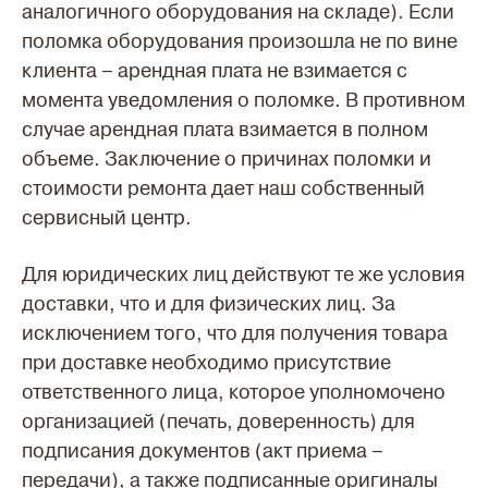
аналогичного оборудования на складе). Если
поломка оборудования произошла не по вине
клиента – арендная плата не взимается с
момента уведомления о поломке. В противном
случае арендная плата взимается в полном
объеме. Заключение о причинах поломки и
стоимости ремонта дает наш собственный
сервисный центр.
Для юридических лиц действуют те же условия
доставки, что и для физических лиц. За
исключением того, что для получения товара
при доставке необходимо присутствие
ответственного лица, которое уполномочено
организацией (печать, доверенность) для
подписания документов (акт приема –
передачи), а также подписанные оригиналы