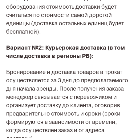
оборудования стоимость доставки будет
считаться по стоимости самой дорогой
единицы (доставка остальных единиц будет
бесплатной).
Вариант №2: Курьерская доставка (в том
числе доставка в регионы РБ):
Бронирование и доставка товаров в прокат
осуществляется за 3 дня до предполагаемого
дня начала аренды. После получения заказа
менеджер связывается с перевозчиком и
организует доставку до клиента, оговорив
предварительно стоимость и сроки (сроки
формируются в зависимости от времени,
когда осуществлен заказ и от адреса