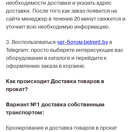
необходимости доставки и указать адрес
доставки. После того как заказ появится на
сайте менеджер в течение 20 минут свяжется и
уточнит всю необходимую информацию.
3. Воспользоваться
чат-ботом belrent.by
в
Telegram: просто выберете интересующее вас
оборудование в каталоге и перейдите к
оформлению заказа в корзине.
Как происходит Доставка товаров в
прокат?
Вариант №1 доставка собственным
транспортом:
Бронирование и доставка товаров в прокат