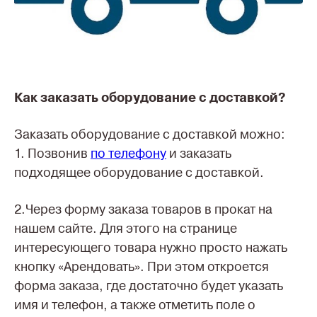
Как заказать оборудование с доставкой?
Заказать оборудование с доставкой можно:
1. Позвонив
по телефону
и заказать
подходящее оборудование с доставкой.
2.Через форму заказа товаров в прокат на
нашем сайте. Для этого на странице
интересующего товара нужно просто нажать
кнопку «Арендовать». При этом откроется
форма заказа, где достаточно будет указать
имя и телефон, а также отметить поле о