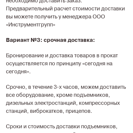
необходимо доставить заказ.
Предварительный расчет стоимости доставки
вы можете получить у менеджера ООО
«Инструментгрупп»
Вариант №3: срочная доставка:
Бронирование и доставка товаров в прокат
осуществляется по принципу «сегодня на
сегодня».
Срочно, в течение 3-х часов, можем доставить
все оборудование, кроме подъемников,
дизельных электростанций, компрессорных
станций, виброкатков, прицепов.
Сроки и стоимость доставки подъемников,