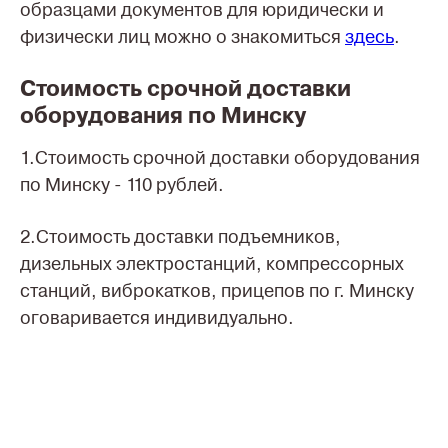
образцами документов для юридически и
физически лиц можно о знакомиться
здесь
.
Стоимость срочной доставки
оборудования по Минску
1.Стоимость срочной доставки оборудования
по Минску - 110 рублей.
2.Стоимость доставки подъемников,
дизельных электростанций, компрессорных
станций, виброкатков, прицепов по г. Минску
оговаривается индивидуально.