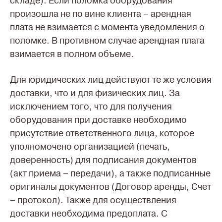
складе). Если поломка оборудования
произошла не по вине клиента – арендная
плата не взимается с момента уведомления о
поломке. В противном случае арендная плата
взимается в полном объеме.
Для юридических лиц действуют те же условия
доставки, что и для физических лиц. За
исключением того, что для получения
оборудования при доставке необходимо
присутствие ответственного лица, которое
уполномочено организацией (печать,
доверенность) для подписания документов
(акт приема – передачи), а также подписанные
оригиналы документов (Договор аренды, Счет
– протокол). Также для осуществления
доставки необходима предоплата. С