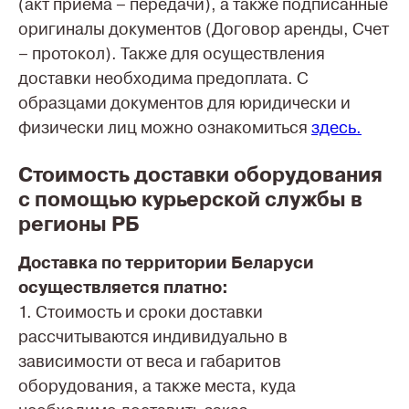
(акт приема – передачи), а также подписанные
оригиналы документов (Договор аренды, Счет
– протокол). Также для осуществления
доставки необходима предоплата. С
образцами документов для юридически и
физически лиц можно ознакомиться
здесь.
Стоимость доставки оборудования
с помощью курьерской службы в
регионы РБ
Доставка по территории Беларуси
осуществляется платно:
1. Стоимость и сроки доставки
рассчитываются индивидуально в
зависимости от веса и габаритов
оборудования, а также места, куда