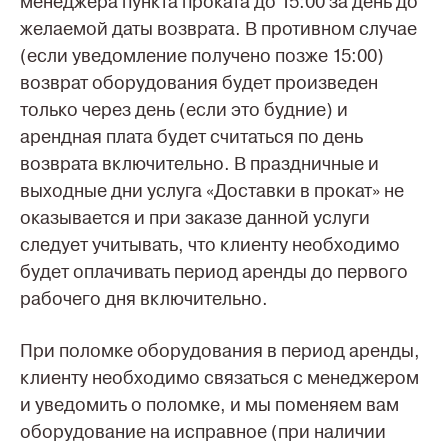
менеджера пункта проката до 15:00 за день до
желаемой даты возврата. В противном случае
(если уведомление получено позже 15:00)
возврат оборудования будет произведен
только через день (если это будние) и
арендная плата будет считаться по день
возврата включительно. В праздничные и
выходные дни услуга «Доставки в прокат» не
оказывается и при заказе данной услуги
следует учитывать, что клиенту необходимо
будет оплачивать период аренды до первого
рабочего дня включительно.
При поломке оборудования в период аренды,
клиенту необходимо связаться с менеджером
и уведомить о поломке, и мы поменяем вам
оборудование на исправное (при наличии