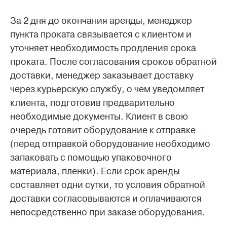
За 2 дня до окончания аренды, менеджер
пункта проката связывается с клиентом и
уточняет необходимость продления срока
проката. После согласования сроков обратной
доставки, менеджер заказывает доставку
через курьерскую службу, о чем уведомляет
клиента, подготовив предварительно
необходимые документы. Клиент в свою
очередь готовит оборудование к отправке
(перед отправкой оборудование необходимо
запаковать с помощью упаковочного
материала, пленки). Если срок аренды
составляет одни сутки, то условия обратной
доставки согласовываются и оплачиваются
непосредственно при заказе оборудования.