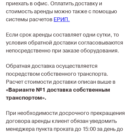
приехать в офис. Оплатить доставку и
стоимость аренды можно также с помощью
системы расчетов
ЕРИП.
Если срок аренды составляет одни сутки, то
условия обратной доставки согласовываются
непосредственно при заказе оборудования.
Обратная доставка осуществляется
посредством собственного транспорта.
Расчет стоимости доставки описан выше в
«Варианте №1 доставка собственным
транспортом».
При необходимости досрочного прекращения
договора аренды клиент обязан уведомить
менеджера пункта проката до 15:00 за день до