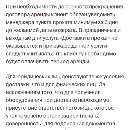
При необходимости досрочного прекращения
договора аренды клиент обязан уведомить
менеджера пункта проката минимум за 3 дня
до желаемой даты возврата. В праздничные и
выходные дни услуга «Доставки в прокат» не
оказывается и при заказе данной услуги
следует учитывать, что клиенту необходимо
будет оплачивать период аренды.
Для юридических лиц действуют те же условия
доставки, что и для физических лиц. За
исключением того, что для получения
оборудования при доставке необходимо
присутствие ответственного лица, которое
уполномочено организацией (печать,
доверенность) для подписания документов