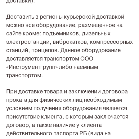
доставки).
Доставить в регионы курьерской доставкой
можно все оборудование, размещенное на
сайте кроме: подъемников, дизельных
электростанций, виброкатков, компрессорных
станций, прицепов. Данное оборудование
доставляется транспортом ООО
«Инструментгрупп» либо наемным
транспортом.
При доставке товара и заключении договора
проката для физических лиц необходимым
условием получения оборудования является
присутствие клиента, с которым заключается
договор, а также наличие у клиента
действительного паспорта РБ (вида на