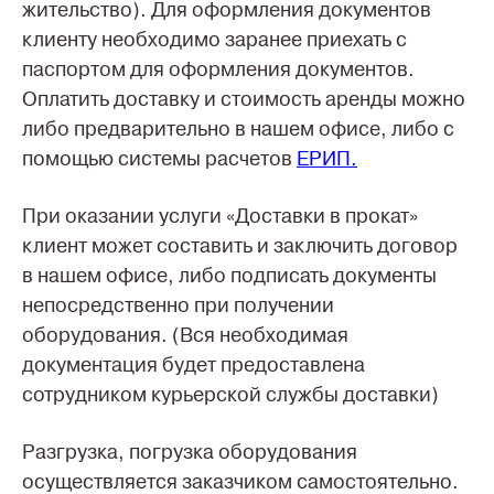
жительство). Для оформления документов
клиенту необходимо заранее приехать с
паспортом для оформления документов.
Оплатить доставку и стоимость аренды можно
либо предварительно в нашем офисе, либо с
помощью системы расчетов
ЕРИП.
При оказании услуги «Доставки в прокат»
клиент может составить и заключить договор
в нашем офисе, либо подписать документы
непосредственно при получении
оборудования. (Вся необходимая
документация будет предоставлена
сотрудником курьерской службы доставки)
Разгрузка, погрузка оборудования
осуществляется заказчиком самостоятельно.