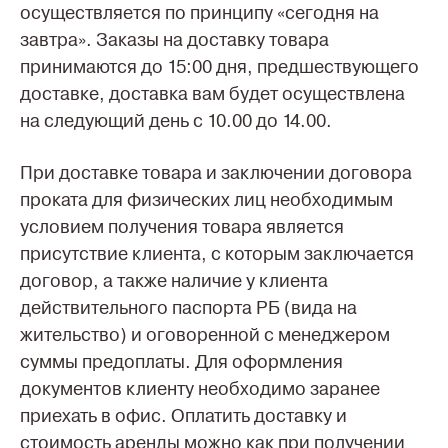
осуществляется по принципу «сегодня на
завтра». Заказы на доставку товара
принимаются до 15:00 дня, предшествующего
доставке, доставка вам будет осуществлена
на следующий день с 10.00 до 14.00
.
При доставке товара и заключении договора
проката для физических лиц необходимым
условием получения товара является
присутствие клиента, с которым заключается
договор, а также наличие у клиента
действительного паспорта РБ (вида на
жительство) и оговоренной с менеджером
суммы предоплаты. Для оформления
документов клиенту необходимо заранее
приехать в офис. Оплатить доставку и
стоимость аренды можно как при получении