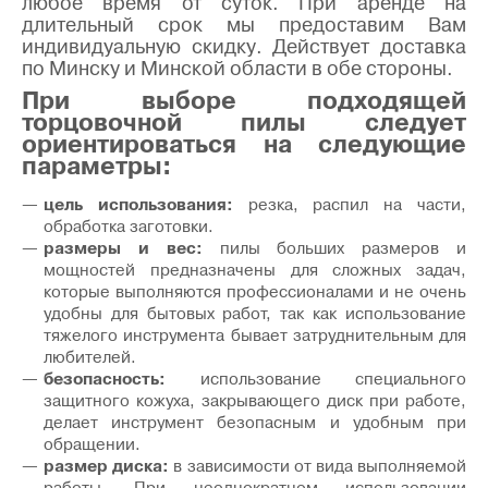
любое время от суток. При аренде на
длительный срок мы предоставим Вам
индивидуальную скидку. Действует доставка
по Минску и Минской области в обе стороны.
При выборе подходящей
торцовочной пилы следует
ориентироваться на следующие
параметры:
цель использования:
резка, распил на части,
обработка заготовки.
размеры и вес:
пилы больших размеров и
мощностей предназначены для сложных задач,
которые выполняются профессионалами и не очень
удобны для бытовых работ, так как использование
тяжелого инструмента бывает затруднительным для
любителей.
безопасность:
использование специального
защитного кожуха, закрывающего диск при работе,
делает инструмент безопасным и удобным при
обращении.
размер диска:
в зависимости от вида выполняемой