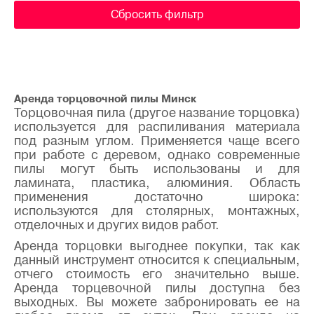
Сбросить фильтр
Аренда торцовочной пилы Минск
Торцовочная пила (другое название торцовка)
используется для распиливания материала
под разным углом. Применяется чаще всего
при работе с деревом, однако современные
пилы могут быть использованы и для
ламината, пластика, алюминия. Область
применения достаточно широка:
используются для столярных, монтажных,
отделочных и других видов работ.
Аренда торцовки выгоднее покупки, так как
данный инструмент относится к специальным,
отчего стоимость его значительно выше.
Аренда торцевочной пилы доступна без
выходных. Вы можете забронировать ее на