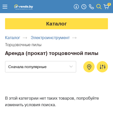
0
Каталог
Каталог
Электроинструмент
Торцовочные пилы
Аренда (прокат) торцовочной пилы
Сначала популярные
В этой категории нет таких товаров, попробуйте
изменить условия поиска.