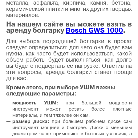
металла, асфальта, кирпича, камня, бетона,
керамической плитки и многих других твердых
материалов.
На нашем сайте вы можете взять в
аренду болгарку
Bosch GWS 1000
.
Для выбора подходящей болгарки в прокат
следует определиться: для чего она будет вам
нужна, как часто будет использоваться, какой
объем работы будет выполняться, как долго
вы будете подвергать её нагрузке. Ответив на
эти вопросы, аренда болгарки станет проще
для вас.
Кроме этого, при выборе УШМ важны
следующие параметры:
мощность УШМ:
при большей мощности
инструмент может резать более плотные
материалы, и тем тяжелее он сам.
размер диска:
при большем рабочем диске сам
инструмент мощнее и быстрее. Диски с меньшим
диаметром чаще применяют в бытовых условиях, а