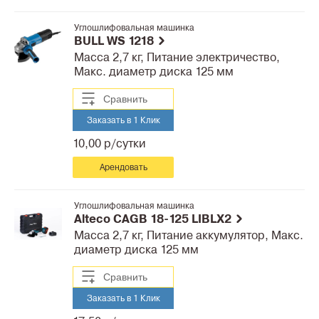
Углошлифовальная машинка
BULL WS 1218
Масса 2,7 кг, Питание электричество,
Макс. диаметр диска 125 мм
Сравнить
Заказать в 1 Клик
10,00 р/сутки
Арендовать
Углошлифовальная машинка
Alteco CAGB 18-125 LIBLX2
Масса 2,7 кг, Питание аккумулятор, Макс.
диаметр диска 125 мм
Сравнить
Заказать в 1 Клик