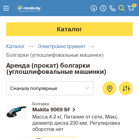
0
Каталог
Каталог
Электроинструмент
Болгарки (углошлифовальные машинки)
Аренда (прокат) болгарки
(углошлифовальные машинки)
Сначала популярные
Болгарка
Makita 9069 SF
Масса 4.2 кг, Питание от сети, Макс.
диаметр диска 230 мм, Регулировка
оборотов нет