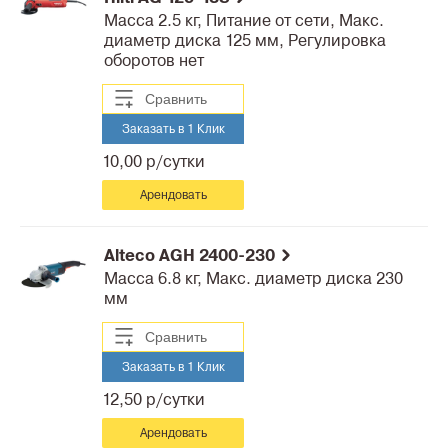
Масса 2.5 кг, Питание от сети, Макс.
диаметр диска 125 мм, Регулировка
оборотов нет
Сравнить
Заказать в 1 Клик
10,00 р/сутки
Арендовать
Alteco AGH 2400-230
Масса 6.8 кг, Макс. диаметр диска 230
мм
Сравнить
Заказать в 1 Клик
12,50 р/сутки
Арендовать