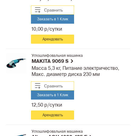
Сравнить
Заказать в 1 Клик
10,00 р/сутки
Арендовать
Углошлифовальная машинка
MAKITA 9069 S
Масса 5,3 кг, Питание электричество,
Макс. диаметр диска 230 мм
Сравнить
Заказать в 1 Клик
12,50 р/сутки
Арендовать
Углошлифовальная машинка