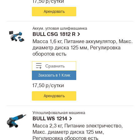
17,50 р/сутки
Арендовать
Аккум. угловая шлифмашинка
BULL CSG 1812 R
Масса 1,6 кг, Питание аккумулятор, Макс.
диаметр диска 125 мм, Регулировка
оборотов есть
Сравнить
Заказать в 1 Клик
17,50 р/сутки
Арендовать
Углошлифовальная машинка
BULL WS 1214
Масса 2,3 кг, Питание электричество,
Макс. диаметр диска 125 мм,
Регулировка оборотов есть