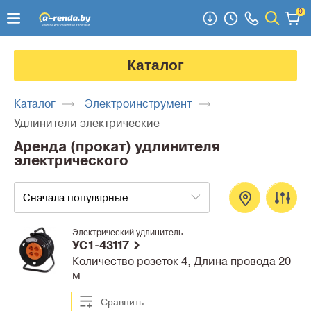
0
Каталог
Каталог
Электроинструмент
Удлинители электрические
Аренда (прокат) удлинителя
электрического
Сначала популярные
Электрический удлинитель
УС1-43117
Количество розеток 4, Длина провода 20
м
Сравнить