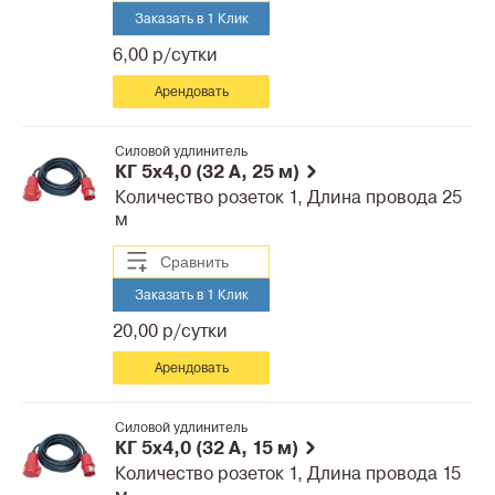
Заказать в 1 Клик
6,00 р/сутки
Арендовать
Силовой удлинитель
КГ 5x4,0 (32 A, 25 м)
Количество розеток 1, Длина провода 25
м
Сравнить
Заказать в 1 Клик
20,00 р/сутки
Арендовать
Силовой удлинитель
КГ 5x4,0 (32 A, 15 м)
Количество розеток 1, Длина провода 15