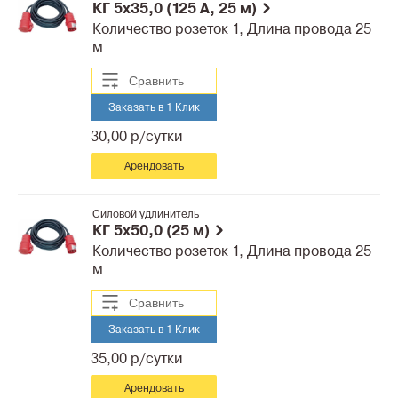
КГ 5x35,0 (125 А, 25 м)
Количество розеток 1, Длина провода 25
м
Сравнить
Заказать в 1 Клик
30,00 р/сутки
Арендовать
Силовой удлинитель
КГ 5x50,0 (25 м)
Количество розеток 1, Длина провода 25
м
Сравнить
Заказать в 1 Клик
35,00 р/сутки
Арендовать