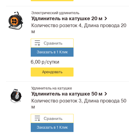
Электрический удлинитель
Удлинитель на катушке 20 м
Количество розеток 4, Длина провода 20
м
Сравнить
Заказать в 1 Клик
6,00 р/сутки
Арендовать
Удлинитель на катушке
Удлинитель на катушке 50 м
Количество розеток 3, Длина провода 50
м
Сравнить
Заказать в 1 Клик