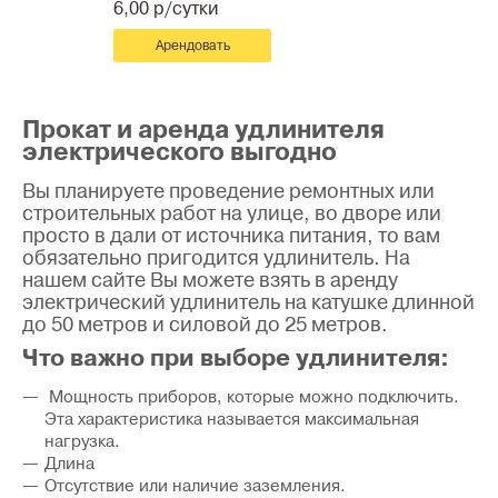
6,00 р/сутки
Арендовать
Прокат и аренда удлинителя
электрического выгодно
Вы планируете проведение ремонтных или
строительных работ на улице, во дворе или
просто в дали от источника питания, то вам
обязательно пригодится удлинитель. На
нашем сайте Вы можете взять в аренду
электрический удлинитель на катушке длинной
до 50 метров и силовой до 25 метров.
Что важно при выборе удлинителя:
Мощность приборов, которые можно подключить.
Эта характеристика называется максимальная
нагрузка.
Длина
Отсутствие или наличие заземления.