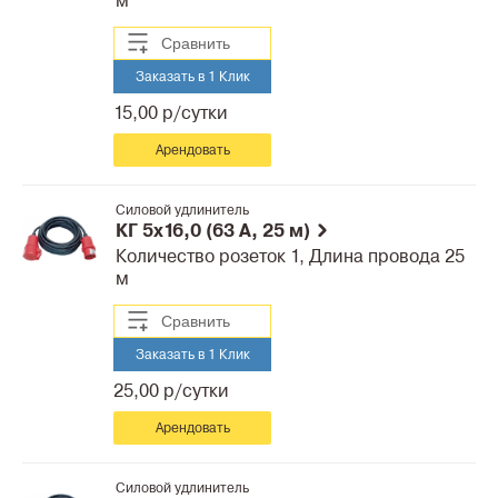
м
Сравнить
Заказать в 1 Клик
15,00 р/сутки
Арендовать
Силовой удлинитель
КГ 5x16,0 (63 А, 25 м)
Количество розеток 1, Длина провода 25
м
Сравнить
Заказать в 1 Клик
25,00 р/сутки
Арендовать
Силовой удлинитель