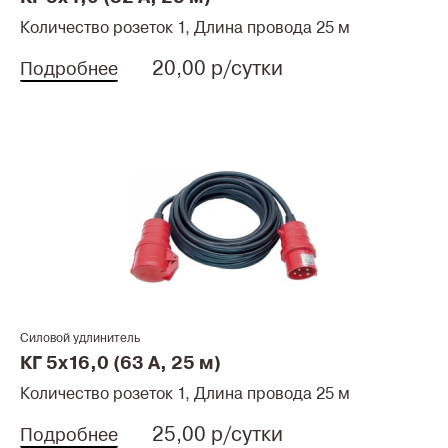
Количество розеток 1, Длина провода 25 м
20,00 р/сутки
Подробнее
Силовой удлинитель
КГ 5x16,0 (63 А, 25 м)
Количество розеток 1, Длина провода 25 м
25,00 р/сутки
Подробнее