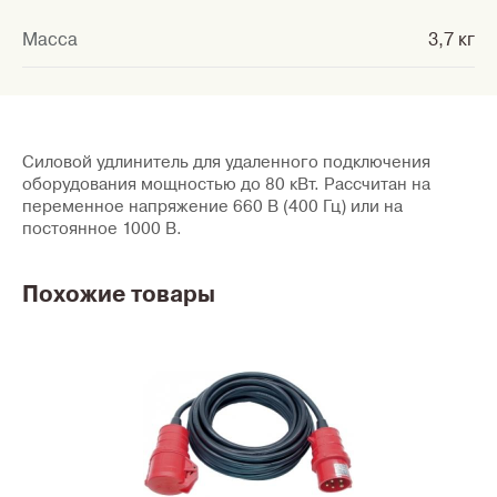
Масса
3,7 кг
Силовой удлинитель для удаленного подключения
оборудования мощностью до 80 кВт. Рассчитан на
переменное напряжение 660 В (400 Гц) или на
постоянное 1000 В.
Похожие товары