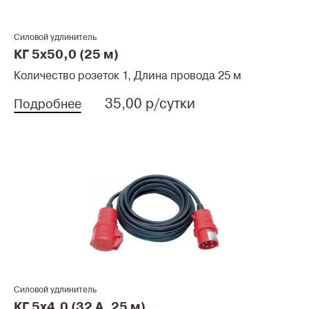
Силовой удлинитель
КГ 5x50,0 (25 м)
Количество розеток 1, Длина провода 25 м
35,00 р/сутки
Подробнее
Силовой удлинитель
КГ 5x4,0 (32 A, 25 м)