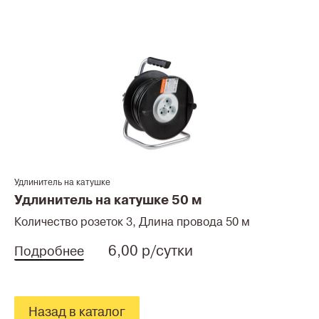
Удлинитель на катушке
Удлинитель на катушке 50 м
Количество розеток 3, Длина провода 50 м
6,00 р/сутки
Подробнее
Назад в каталог