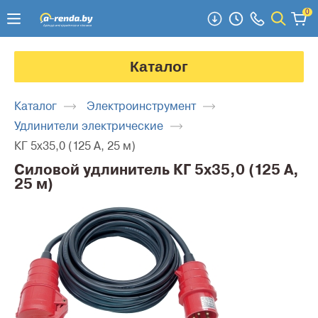
0
Каталог
Каталог
Электроинструмент
Удлинители электрические
КГ 5x35,0 (125 А, 25 м)
Силовой удлинитель КГ 5x35,0 (125 А,
25 м)