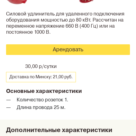
Силовой удлинитель для удаленного подключения
оборудования мощностью до 80 кВт. Рассчитан на
переменное напряжение 660 В (400 Гц) или на
постоянное 1000 В.
Арендовать
30,00 р/сутки
Доставка по Минску: 21,00 руб.
Основные характеристики
Количество розеток 1.
Длина провода 25 м.
Дополнительные характеристики