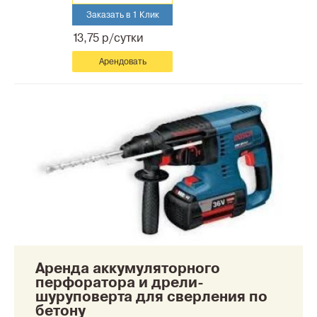
Заказать в 1 Клик
13,75 р/сутки
Арендовать
Аренда аккумуляторного
перфоратора и дрели-
шуруповерта для сверления по
бетону