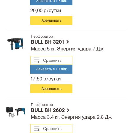
Заказать в 1 Клик
20,00 р/сутки
Арендовать
Перфоратор
BULL BH 3201
Масса 5 кг, Энергия удара 7 Дж
Сравнить
Заказать в 1 Клик
17,50 р/сутки
Арендовать
Перфоратор
BULL BH 2602
Масса 3.4 кг, Энергия удара 2.8 Дж
Сравнить