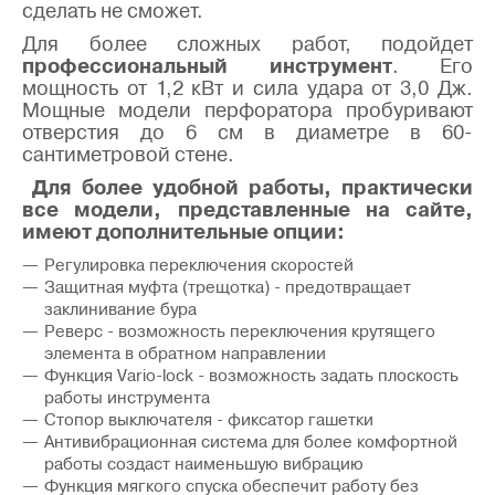
сделать не сможет.
Для более сложных работ, подойдет
профессиональный инструмент
. Его
мощность от 1,2 кВт и сила удара от 3,0 Дж.
Мощные модели перфоратора пробуривают
отверстия до 6 см в диаметре в 60-
сантиметровой стене.
Для более удобной работы, практически
все модели, представленные на сайте,
имеют дополнительные опции:
Регулировка переключения скоростей
Защитная муфта (трещотка) - предотвращает
заклинивание бура
Реверс - возможность переключения крутящего
элемента в обратном направлении
Функция Vario-lock - возможность задать плоскость
работы инструмента
Стопор выключателя - фиксатор гашетки
Антивибрационная система для более комфортной
работы создаст наименьшую вибрацию
Функция мягкого спуска обеспечит работу без