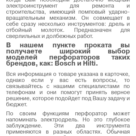
электроинструмент для ремонта и
строительства, имеющий помповый ударно-
вращательным механизм. Он совмещает в
себе сразу несколько инструментов: дрель и
отбойный молоток. Предназначен для
сверлильных и долбежных работ.
В нашем пункте проката вы
получаете широкий выбор
моделей перфораторов таких
брендов, как: Bosch и Hilti.
Вся информация о товаре указана в карточке,
однако если у вас есть вопросы, то
связывайтесь с нашими специалистами по
телефонам и они помогут принять верное
решение, которое подойдет под Вашу задачу и
бюджет.
По своим функциям перфоратор может
напоминать электродрель. Но это глубокое
заблуждение. Эти два инструмента
применяются в разных областях. Обычная