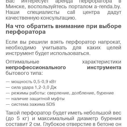
Вас интересует аренда перфоратора в
Минске, воспользуйтесь порталом a-renda.by.
Наши специалисты call центра дадут
качественную консультацию.
На что обратить внимание при выборе
перфоратора
Если вы решили взять перфоратор напрокат,
необходимо учитывать для каких целей
инструмент будет использоваться.
Оптимальные характеристики
непрофессионального инструмента
бытового типа:
мощность 0,5-0,9 кВт
сила удара 1,2-3,0 Дж
режимы работы: сверление, долбление, бурение
наличие защитной муфты
система зажима SDS
Такой перфоратор будет иметь небольшой вес
(до 5 кг) и максимальный диаметр бурения
составит 2 см. Глубокое отверстие в бетоне он