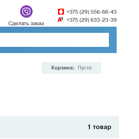
+375 (29) 556-66-43
+375 (29) 633-23-39
Сделать заказ
Корзина:
Пусто
1 товар