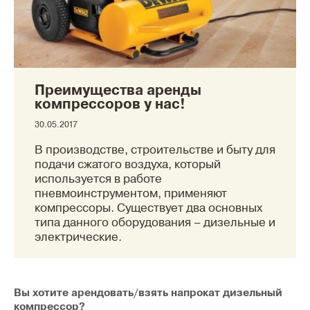
Преимущества аренды
компрессоров у нас!
30.05.2017
В производстве, строительстве и быту для
подачи сжатого воздуха, который
используется в работе
пневмоинструментом, применяют
компрессоры. Существует два основных
типа данного оборудования – дизельные и
электрические.
Вы хотите арендовать/взять напрокат дизельный
компрессор?