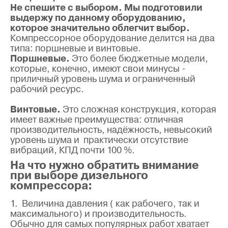
Не спешите с выбором. Мы подготовили
выдержу по данному оборудованию,
которое значительно облегчит выбор.
Компрессорное оборудование делится на два
типа: поршневые и винтовые.
Поршневые
.
Это более бюджетные модели,
которые, конечно, имеют свои минусы -
приличный уровень шума и ограниченный
рабочий ресурс.
Винтовые
.
Это сложная конструкция, которая
имеет важные преимущества: отличная
производительность, надёжность, невысокий
уровень шума и практически отсутствие
вибраций, КПД почти 100 %.
На что нужно обратить внимание
при выборе дизельного
компрессора:
1. Величина давления ( как рабочего, так и
максимального) и производительность.
Обычно для самых популярных работ хватает