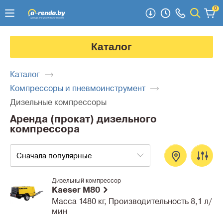
0
Каталог
Каталог
Компрессоры и пневмоинструмент
Дизельные компрессоры
Аренда (прокат) дизельного
компрессора
Сначала популярные
Дизельный компрессор
Kaeser M80
Масса 1480 кг, Производительность 8,1 л/
мин