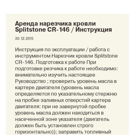
Аренда нарезчика кровли
Splitstone CR-146 / Инструкция
30.12.2015
Инструкция по эксплуатации / работа с
инструментом Нарезчик кровли Splitstone
CR-146. Подготовка к работе При
подготовке резчика к работе необходимо:
внимательно изучить настоящее
Руководство ; проверить уровень масла в
картере двигателя (уровень масла
определяется по указательному стержню
на пробке заливных отверстий картера
двигателя: при не завернутой пробке
уровень масла должен находиться в
насеченной зоне указателя (двигатель
должен быть установлен строго
горизонтально)); заправить топливный