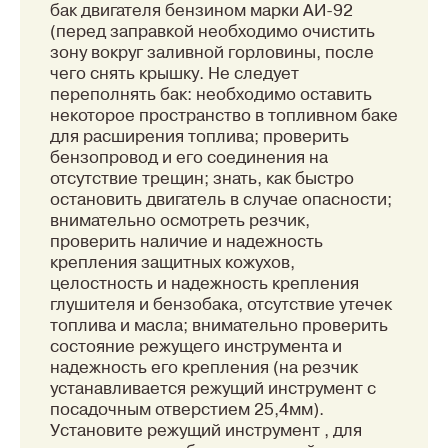
бак двигателя бензином марки АИ-92
(перед заправкой необходимо очистить
зону вокруг заливной горловины, после
чего снять крышку. Не следует
переполнять бак: необходимо оставить
некоторое пространство в топливном баке
для расширения топлива; проверить
бензопровод и его соединения на
отсутствие трещин; знать, как быстро
остановить двигатель в случае опасности;
внимательно осмотреть резчик,
проверить наличие и надежность
крепления защитных кожухов,
целостность и надежность крепления
глушителя и бензобака, отсутствие утечек
топлива и масла; внимательно проверить
состояние режущего инструмента и
надежность его крепления (на резчик
устанавливается режущий инструмент с
посадочным отверстием 25,4мм).
Установите режущий инструмент , для