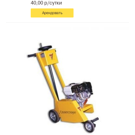
40,00 р/сутки
Арендовать