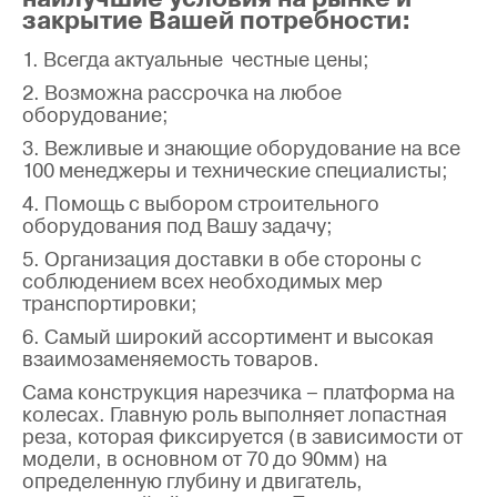
закрытие Вашей потребности:
1. Всегда актуальные честные цены;
2. Возможна рассрочка на любое
оборудование;
3. Вежливые и знающие оборудование на все
100 менеджеры и технические специалисты;
4. Помощь с выбором строительного
оборудования под Вашу задачу;
5. Организация доставки в обе стороны с
соблюдением всех необходимых мер
транспортировки;
6. Самый широкий ассортимент и высокая
взаимозаменяемость товаров.
Сама конструкция нарезчика – платформа на
колесах. Главную роль выполняет лопастная
реза, которая фиксируется (в зависимости от
модели, в основном от 70 до 90мм) на
определенную глубину и двигатель,