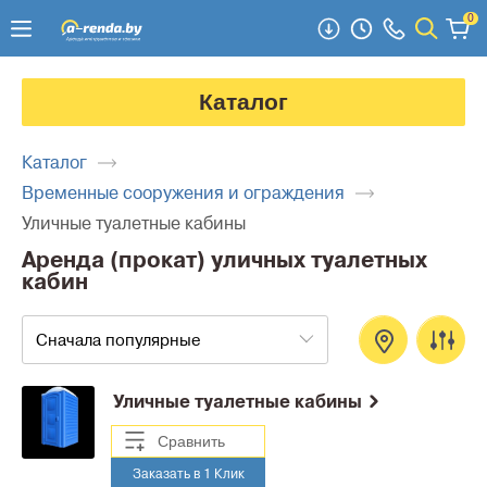
0
Каталог
Каталог
Временные сооружения и ограждения
Уличные туалетные кабины
Аренда (прокат) уличных туалетных
кабин
Сначала популярные
Уличные туалетные кабины
Сравнить
Заказать в 1 Клик