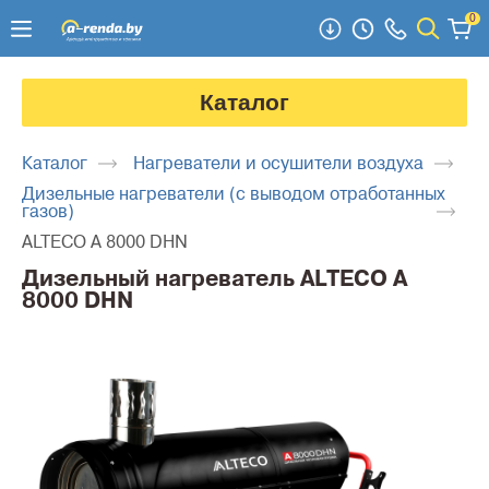
0
Каталог
Каталог
Нагреватели и осушители воздуха
Дизельные нагреватели (с выводом отработанных
газов)
ALTECO A 8000 DHN
Дизельный нагреватель ALTECO A
8000 DHN