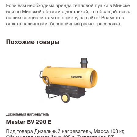
Если вам необходима аренда тепловой пушки в Минске
или по Минской области с доставкой, то обращайтесь к
нашим специалистам по номеру на сайте! Возможна
оплата наличными, безналичный расчет рассрочка.
Похожие товары
Дизельный нагреватель
Master BV 290 E
Вид товара Дизельный нагреватель, Масса 103 кг,