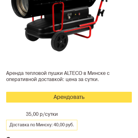
Аренда тепловой пушки ALTECO в Минске с
оперативной доставкой: цена за сутки.
Арендовать
35,00 р/сутки
Доставка по Минску: 40,00 руб.