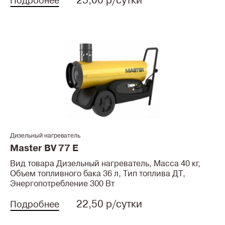
25,00 р/сутки
Подробнее
Дизельный нагреватель
Master BV 77 E
Вид товара Дизельный нагреватель, Масса 40 кг,
Объем топливного бака 36 л, Тип топлива ДТ,
Энергопотребление 300 Вт
22,50 р/сутки
Подробнее