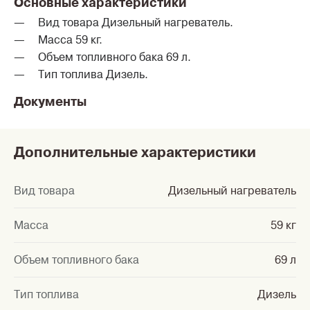
Основные характеристики
Вид товара Дизельный нагреватель.
Масса 59 кг.
Объем топливного бака 69 л.
Тип топлива Дизель.
Документы
Дополнительные характеристики
Вид товара
Дизельный нагреватель
Масса
59 кг
Объем топливного бака
69 л
Тип топлива
Дизель