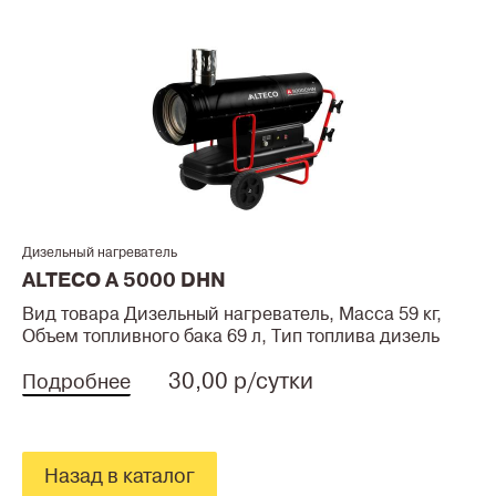
Дизельный нагреватель
ALTECO A 5000 DHN
Вид товара Дизельный нагреватель, Масса 59 кг,
Объем топливного бака 69 л, Тип топлива дизель
30,00 р/сутки
Подробнее
Назад в каталог