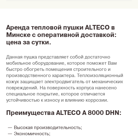
Аренда тепловой пушки ALTECO в
Минске с оперативной доставкой:
цена за сутки.
Данная пушка представляет собой достаточно
мобильное оборудование, которое поможет Вам
быстро обогреть помещения строительного и
производственного характера. Теплоизоляционный
кожух защищает электродвигатель от механических
повреждений. На поверхность корпуса нанесено
специальное покрытие, которое отличается
устойчивостью к износу и влиянию коррозии.
Преимущества ALTECO A 8000 DHN:
Высокая производительность;
Экономичность;