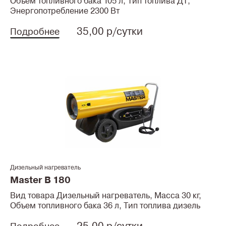
Объем топливного бака 105 л, Тип топлива ДТ,
Энергопотребление 2300 Вт
35,00 р/сутки
Подробнее
Дизельный нагреватель
Master B 180
Вид товара Дизельный нагреватель, Масса 30 кг,
Объем топливного бака 36 л, Тип топлива дизель