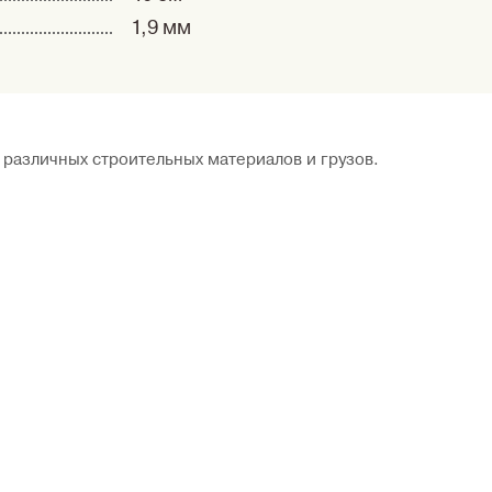
1,9 мм
 различных строительных материалов и грузов.