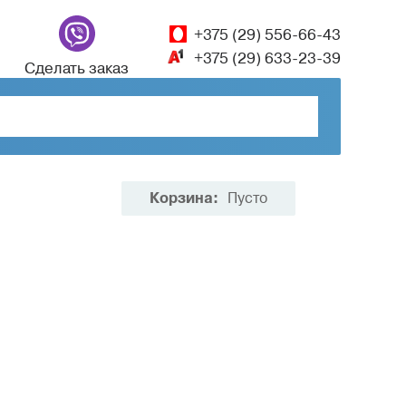
+375 (29) 556-66-43
+375 (29) 633-23-39
Сделать заказ
Корзина:
Пусто