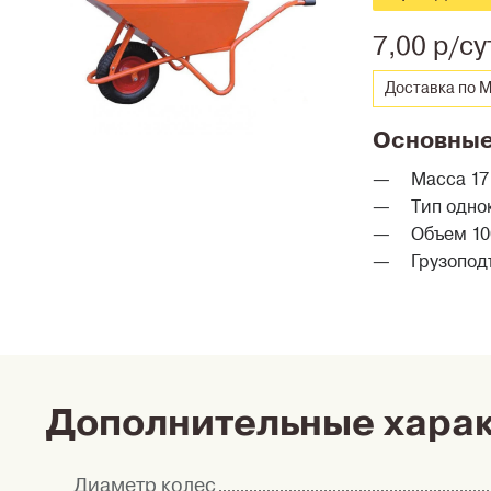
7,00 р/су
Доставка по М
Основные
Масса 17 
Тип одно
Объем 10
Грузоподъ
Дополнительные хара
Диаметр колес