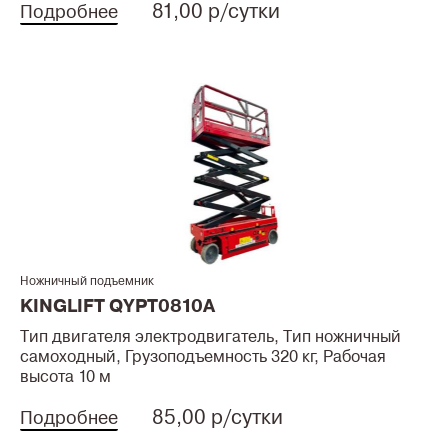
81,00 р/сутки
Подробнее
Ножничный подъемник
KINGLIFT QYPT0810A
Тип двигателя электродвигатель, Тип ножничный
самоходный, Грузоподъемность 320 кг, Рабочая
высота 10 м
85,00 р/сутки
Подробнее