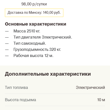
98,00 р/сутки
Доставка по Минску: 140,00 руб.
Основные характеристики
Масса 2510 кг.
Тип двигателя Электрический.
Тип самоходный.
Грузоподъемность 320 кг.
Рабочая высота 12 м.
Дополнительные характеристики
Тип топлива
Электрический
Высота подъема
10 м