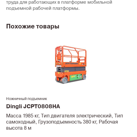
труда для работающих в платформе мобильной
подъемной рабочей платформы.
Похожие товары
Ножничный подъемник
Dingli JCPT0808HA
Масса 1985 кг, Тип двигателя электрический, Тип
самоходный, Грузоподъемность 380 кг, Рабочая
высота 8 м