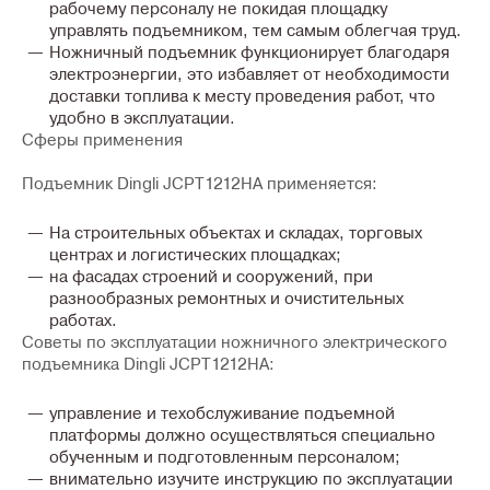
рабочему персоналу не покидая площадку
управлять подъемником, тем самым облегчая труд.
Ножничный подъемник функционирует благодаря
электроэнергии, это избавляет от необходимости
доставки топлива к месту проведения работ, что
удобно в эксплуатации.
Сферы применения
Подъемник Dingli JCPT1212HA применяется:
На строительных объектах и складах, торговых
центрах и логистических площадках;
на фасадах строений и сооружений, при
разнообразных ремонтных и очистительных
работах.
Советы по эксплуатации ножничного электрического
подъемника Dingli JCPT1212HA:
управление и техобслуживание подъемной
платформы должно осуществляться специально
обученным и подготовленным персоналом;
внимательно изучите инструкцию по эксплуатации