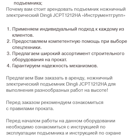
подъемника;
Почему вам стоит арендовать подъемник ножничный
электрический Dingli JCPT1212HA «Инструментгрупп»
Применяем индивидуальный подход к каждому из
клиентов.
Предоставляем компетентную помощь при выборе
спецтехники.
Предлагаем широкий ассортимент строительного
оборудования на прокат.
Гарантируем надежность механизмов.
Предлагаем Вам заказать в аренду, ножничный
электрический подъемник Dingli JCPT1212HA для
выполнения разнообразных работ на высоте!
Перед заказом рекомендуем ознакомиться
с правилами проката.
Перед началом работы на данном оборудовании
необходимо ознакомиться с инструкцией по
эксплуатации подъемника и инструкцией по охране