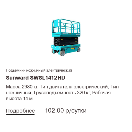
Подъемник ножничный электрический
Sunward SWSL1412HD
Масса 2980 кг, Тип двигателя электрический, Тип
ножничный, Грузоподъемность 320 кг, Рабочая
высота 14 м
102,00 р/сутки
Подробнее