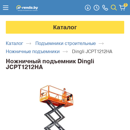
0
Каталог
Каталог
Подъемники строительные
Ножничные подъемники
Dingli JCPT1212HA
Ножничный подъемник Dingli
JCPT1212HA