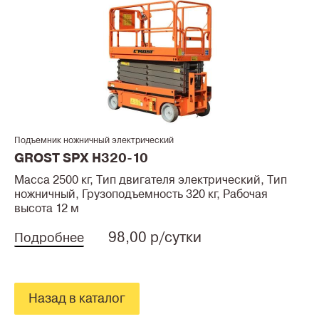
Подъемник ножничный электрический
GROST SPX H320-10
Масса 2500 кг, Тип двигателя электрический, Тип
ножничный, Грузоподъемность 320 кг, Рабочая
высота 12 м
98,00 р/сутки
Подробнее
Назад в каталог