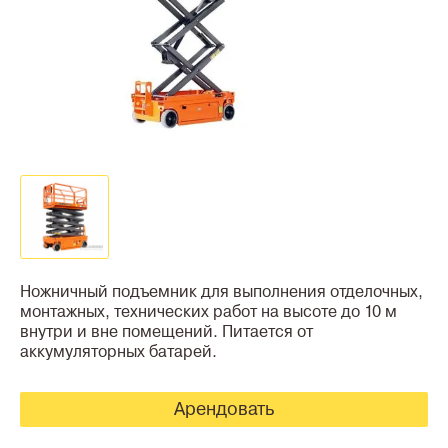
Ножничный подъемник для выполнения отделочных,
монтажных, технических работ на высоте до 10 м
внутри и вне помещений. Питается от
аккумуляторных батарей.
Арендовать