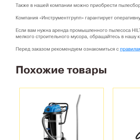
Также в нашей компании можно приобрести пылесбор
Компания «Инструментгрупп» гарантирует оперативн
Если вам нужна аренда промышленного пылесоса HILT
мелкого строительного мусора, обращайтесь в нашу 
Перед заказом рекомендуем ознакомиться с
правила
Похожие товары