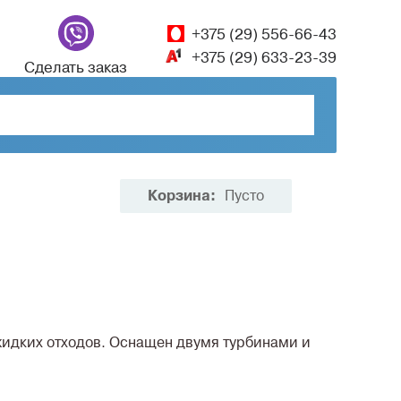
+375 (29) 556-66-43
+375 (29) 633-23-39
Сделать заказ
Корзина:
Пусто
жидких отходов. Оснащен двумя турбинами и