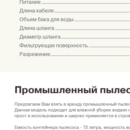
Питание
Длина кабеля
Объем бака для воды
Длина шланга
Диаметр шланга
Фильтрующая поверхность
Разрежение
Промышленный пылесо
Предлагаем Вам взять в аренду промышленный пылесо
Данная модель подходит для влажной уборки жидких 
прост в использовании и широко применяется в строи
Емкость контейнера пылесоса - 72 литра, мощность в