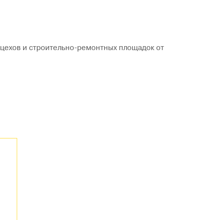
 цехов и строительно-ремонтных площадок от