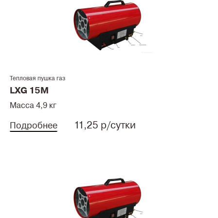
Тепловая пушка газ
LXG 15M
Масса 4,9 кг
11,25 р/сутки
Подробнее