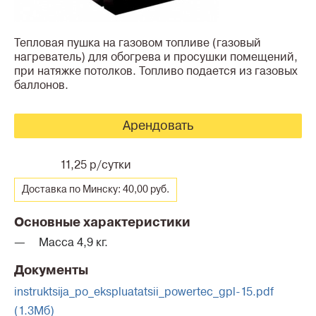
Тепловая пушка на газовом топливе (газовый
нагреватель) для обогрева и просушки помещений,
при натяжке потолков. Топливо подается из газовых
баллонов.
Арендовать
11,25 р/сутки
Доставка по Минску: 40,00 руб.
Основные характеристики
Масса 4,9 кг.
Документы
instruktsija_po_ekspluatatsii_powertec_gpl-15.pdf
(1.3Мб)