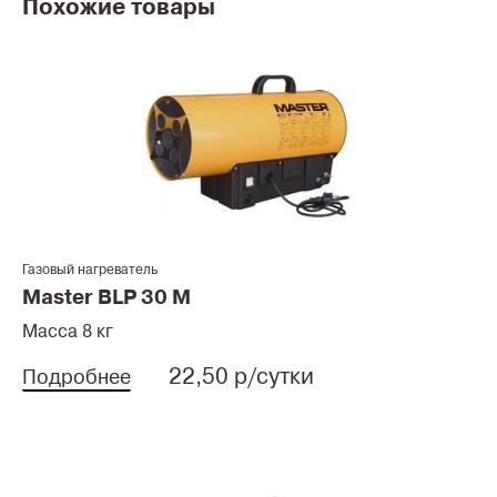
Похожие товары
Газовый нагреватель
Master BLP 30 M
Масса 8 кг
22,50 р/сутки
Подробнее