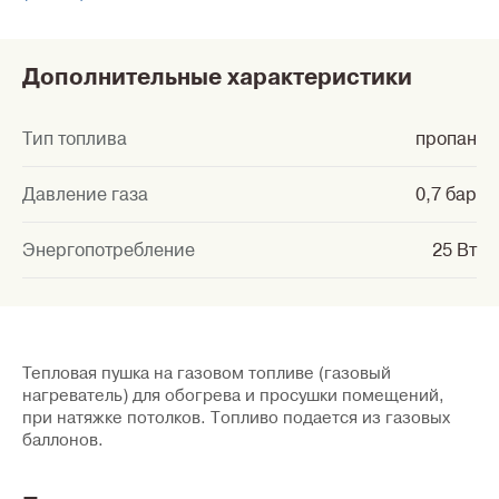
Дополнительные характеристики
Тип топлива
пропан
Давление газа
0,7 бар
Энергопотребление
25 Вт
Тепловая пушка на газовом топливе (газовый
нагреватель) для обогрева и просушки помещений,
при натяжке потолков. Топливо подается из газовых
баллонов.