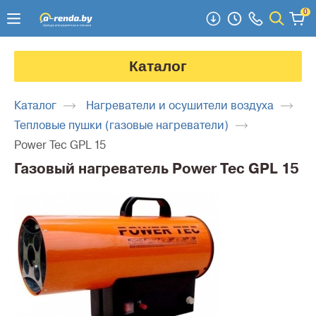
0
Каталог
Каталог
Нагреватели и осушители воздуха
Тепловые пушки (газовые нагреватели)
Power Tec GPL 15
Газовый нагреватель Power Tec GPL 15