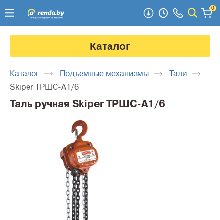
0
Каталог
Каталог
Подъемные механизмы
Тали
Skiper ТРШС-А1/6
Таль ручная Skiper ТРШС-А1/6