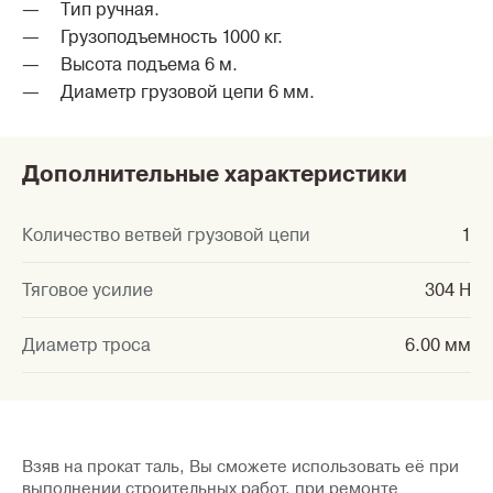
Тип ручная.
Грузоподъемность 1000 кг.
Высота подъема 6 м.
Диаметр грузовой цепи 6 мм.
Дополнительные характеристики
Количество ветвей грузовой цепи
1
Тяговое усилие
304 Н
Диаметр троса
6.00 мм
Взяв на прокат таль, Вы сможете использовать её при
выполнении строительных работ, при ремонте