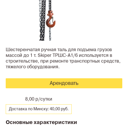
Шестеренчатая ручная таль для подъема грузов
массой до 1 т. Skiper ТРШС-А1/6 используется в
строительстве, при ремонте транспортных средств,
тяжелого оборудования.
Арендовать
8,00 р/сутки
Доставка по Минску: 40,00 руб.
Основные характеристики