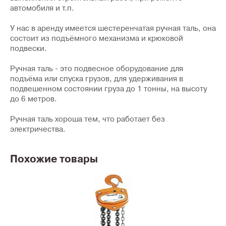
автомобиля и т.п.
У нас в аренду имеется шестеренчатая ручная таль, она
состоит из подъёмного механизма и крюковой
подвески.
Ручная таль - это подвесное оборудование для
подъёма или спуска грузов, для удерживания в
подвешенном состоянии груза до 1 тонны, на высоту
до 6 метров.
Ручная таль хороша тем, что работает без
электричества.
Похожие товары