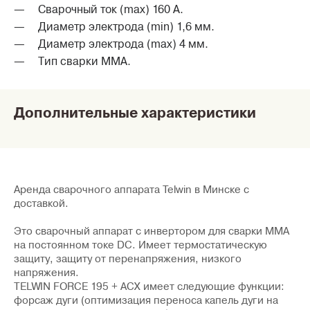
Сварочный ток (max) 160 А.
Диаметр электрода (min) 1,6 мм.
Диаметр электрода (max) 4 мм.
Тип сварки MMA.
Дополнительные характеристики
Аренда сварочного аппарата Telwin в Минске с
доставкой.
Это сварочный аппарат с инвертором для сварки ММА
на постоянном токе DC. Имеет термостатическую
защиту, защиту от перенапряжения, низкого
напряжения.
TELWIN FORCE 195 + ACX
имеет следующие функции:
форсаж дуги (оптимизация переноса капель дуги на