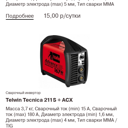
Диаметр электрода (max) 5 мм, Тип сварки MMA
15,00 р/сутки
Подробнее
Сварочный инвертор
Telwin Tecnica 211S + ACX
Масса 3,7 кг, Сварочный ток (min) 15 А, Сварочный
ток (max) 180 А, Диаметр электрода (min) 1,6 мм,
Диаметр электрода (max) 4 мм, Тип сварки MMA /
TIG