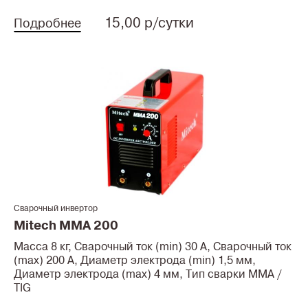
15,00 р/сутки
Подробнее
Сварочный инвертор
Mitech MMA 200
Масса 8 кг, Сварочный ток (min) 30 А, Сварочный ток
(max) 200 А, Диаметр электрода (min) 1,5 мм,
Диаметр электрода (max) 4 мм, Тип сварки MMA /
TIG