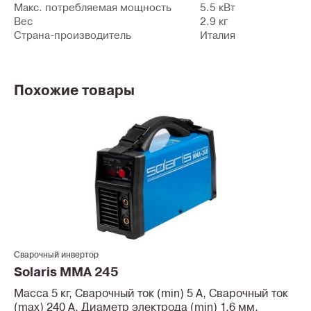
Макс. потребляемая мощность
5.5 кВт
Вес
2.9 кг
Страна-производитель
Италия
Похожие товары
Сварочный инвертор
Solaris MMA 245
Масса 5 кг, Сварочный ток (min) 5 А, Сварочный ток
(max) 240 А, Диаметр электрода (min) 1,6 мм,