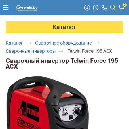
0
Каталог
Каталог
Сварочное оборудование
Сварочные инверторы
Telwin Force 195 ACX
Сварочный инвертор Telwin Force 195
ACX