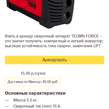
Взять в аренду сварочный аппарат TELWIN FORCE –
это значит получить: компактный и легкий инвертор;
высокую устойчивость тока сварки; зажигание LIFT
Арендовать
15,00 р/сутки
Доставка по Минску: 40,00 руб.
Основные характеристики
Масса 5,5 кг.
Сварочный ток (min) 15 А.