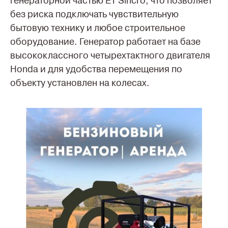
генераторной частью ET Sincro, что позволяет
без риска подключать чувствительную
бытовую технику и любое строительное
оборудование. Генератор работает на базе
высококлассного четырехтактного двигателя
Honda и для удобства перемещения по
объекту установлен на колесах.