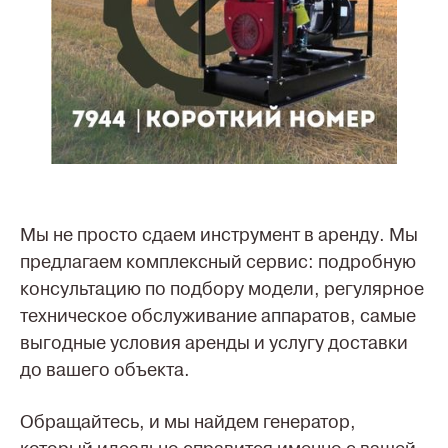
Мы не просто сдаем инструмент в аренду. Мы
предлагаем комплексный сервис: подробную
консультацию по подбору модели, регулярное
техническое обслуживание аппаратов, самые
выгодные условия аренды и услугу доставки
до вашего объекта.
Обращайтесь, и мы найдем генератор,