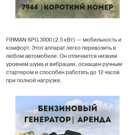
FIRMAN SPG 3000 (2.5 кВт) — мобильность и
комфорт. Этот аппарат легко перевозить в
любом автомобиле. Он отличается низким
уровнем шума и вибрации, оснащен ручным
стартером и способен работать до 12 часов
при полной нагрузке.