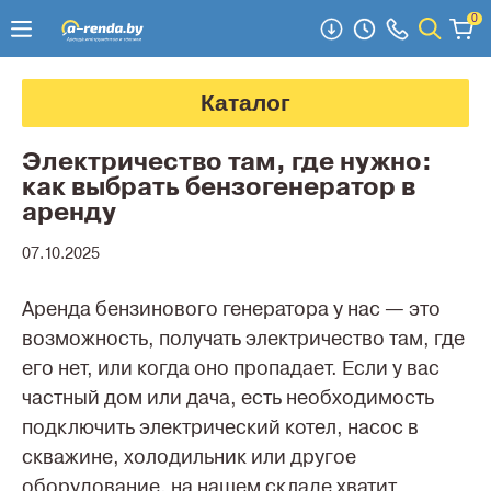
0
Каталог
Электричество там, где нужно:
как выбрать бензогенератор в
аренду
07.10.2025
Аренда бензинового генератора у нас — это
возможность, получать электричество там, где
его нет, или когда оно пропадает. Если у вас
частный дом или дача, есть необходимость
подключить электрический котел, насос в
скважине, холодильник или другое
оборудование, на нашем складе хватит