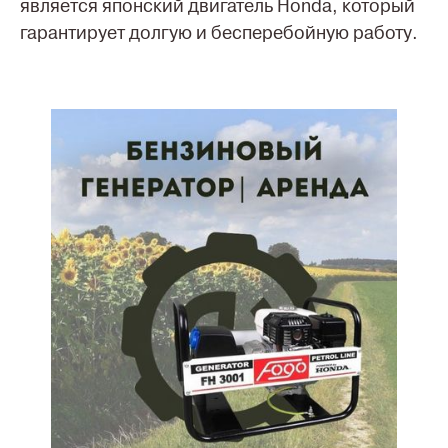
является японский двигатель Honda, который
гарантирует долгую и бесперебойную работу.