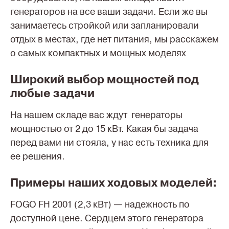
генераторов на все ваши задачи. Если же вы
занимаетесь стройкой или запланировали
отдых в местах, где нет питания, мы расскажем
о самых компактных и мощных моделях
Широкий выбор мощностей под
любые задачи
На нашем складе вас ждут генераторы
мощностью от 2 до 15 кВт. Какая бы задача
перед вами ни стояла, у нас есть техника для
ее решения.
Примеры наших ходовых моделей:
FOGO FH 2001 (2,3 кВт) — надежность по
доступной цене. Сердцем этого генератора