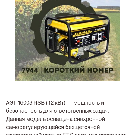
AGT 16003 HSB (12 кВт) — мощность и
безопасность для ответственных задач.
Данная модель оснащена синхронной
саморегулирующейся безщеточной