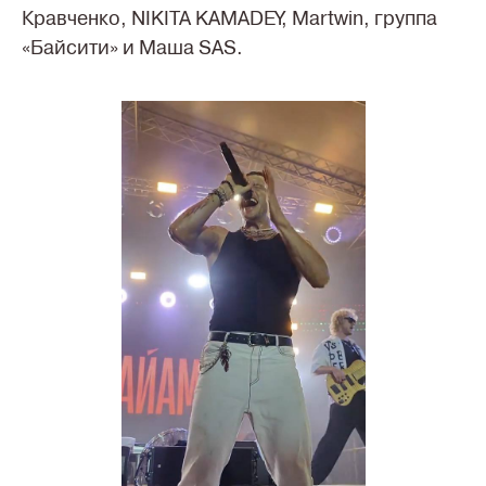
Кравченко, NIKITA KAMADEY, Martwin, группа
«Байсити» и Маша SAS.