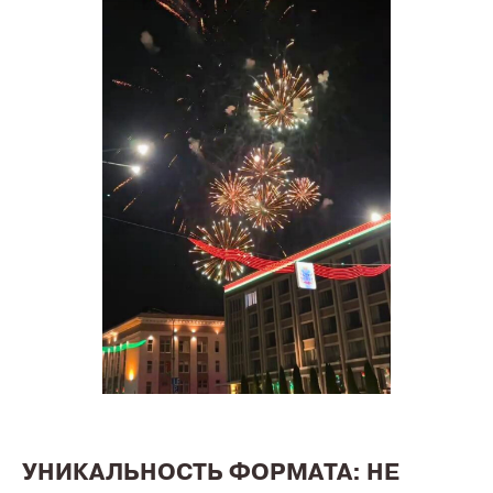
УНИКАЛЬНОСТЬ ФОРМАТА: НЕ