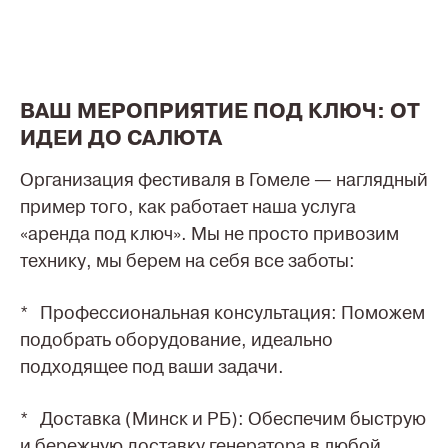
ВАШ МЕРОПРИЯТИЕ ПОД КЛЮЧ: ОТ
ИДЕИ ДО САЛЮТА
Организация фестиваля в Гомеле — наглядный
пример того, как работает наша услуга
«аренда под ключ». Мы не просто привозим
технику, мы берем на себя все заботы:
* Профессиональная консультация: Поможем
подобрать оборудование, идеально
подходящее под ваши задачи.
* Доставка (Минск и РБ): Обеспечим быструю
и бережную доставку генератора в любой