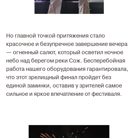
Но главной точкой притяжения стало
красочное и безупречное завершение вечера
— огненный салют, который осветил ночное
небо над берегом реки Сож. Бесперебойная
работа нашего оборудования гарантировала,
что этот зрелищный финал пройдет без
единой заминки, оставив у зрителей самое
сильное и яркое впечатление от фестиваля.