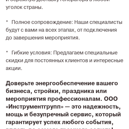
уголок страны.
* Полное сопровождение: Наши специалисты
будут с вами на всех этапах, от подключения
до завершения мероприятия.
* Гибкие условия: Предлагаем специальные
скидки для постоянных клиентов и интересные
акции.
Доверьте энергообеспечение вашего
бизнеса, стройки, праздника или
мероприятия профессионалам. ООО
«Инструментгрупп» — это надежность,
мощь и безупречный сервис, который
гарантирует успех любого события,