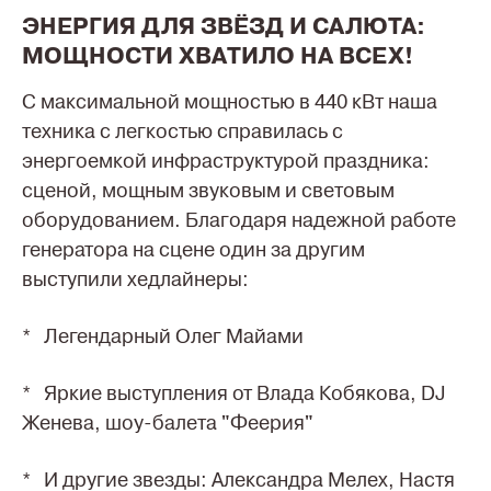
ЭНЕРГИЯ ДЛЯ ЗВЁЗД И САЛЮТА:
МОЩНОСТИ ХВАТИЛО НА ВСЕХ!
С максимальной мощностью в 440 кВт наша
техника с легкостью справилась с
энергоемкой инфраструктурой праздника:
сценой, мощным звуковым и световым
оборудованием. Благодаря надежной работе
генератора на сцене один за другим
выступили хедлайнеры:
* Легендарный Олег Майами
* Яркие выступления от Влада Кобякова, DJ
Женева, шоу-балета "Феерия"
* И другие звезды: Александра Мелех, Настя