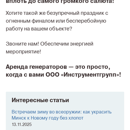
вплоть до самого громкого салюта!
Хотите такой же безупречный праздник с
огненным финалом или бесперебойную
работу на вашем объекте?
Звоните нам! Обеспечим энергией
мероприятие!
Аренда генераторов — это просто,
когда с вами ООО «Инструментгрупп»!
Интересные статьи
Встречаем зиму во всеоружии: как украсить
Минск к Новому году без хлопот
13.11.2025