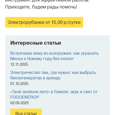
инструмент для эффективной работы.
Приходите, будем рады помочь!
Электрорубанки от 15,00 р/сутки
Интересные статьи
Встречаем зиму во всеоружии: как украсить
Минск к Новому году без хлопот
13.11.2025
Электричество там, где нужно: как выбрать
бензогенератор в аренду
07.10.2025
«Твоё зелёное лето» в Гомеле: звук и свет от
FOGOENERGY!
02.09.2025
Все статьи