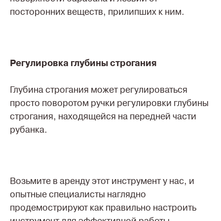
посторонних веществ, прилипших к ним.
Регулировка глубины строгания
Глубина строгания может регулироваться
просто поворотом ручки регулировки глубины
строгания, находящейся на передней части
рубанка.
Возьмите в аренду этот инструмент у нас, и
опытные специалисты наглядно
продемострируют как правильно настроить