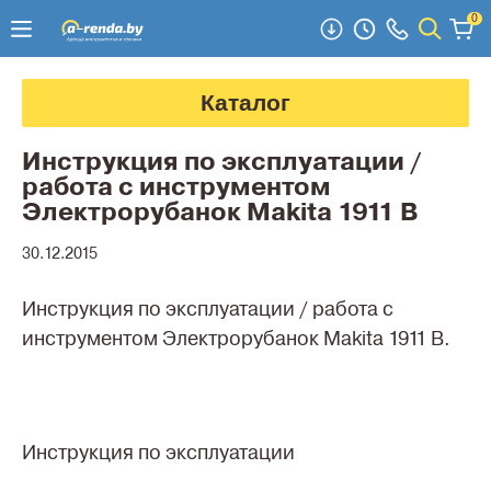
0
Каталог
Инструкция по эксплуатации /
работа с инструментом
Электрорубанок Makita 1911 B
30.12.2015
Инструкция по эксплуатации / работа с
инструментом Электрорубанок Makita 1911 B.
Инструкция по эксплуатации