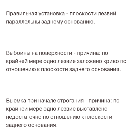
Правильная установка - плоскости лезвий
параллельны заднему основанию.
Выбоины на поверхности - причина: по
крайней мере одно лезвие заложено криво по
отношению к плоскости заднего основания.
Выемка при начале строгания - причина: по
крайней мере одно лезвие выставлено
недостаточно по отношению к плоскости
заднего основания.