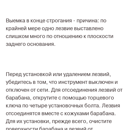
Выемка в конце строгания - причина: по
крайней мере одно лезвие выставлено
слишком много по отношению к плоскости
заднего основания.
Перед установкой или удалением лезвий,
убедитесь в том, что инструмент выключен и
отключен от сети. Для отсоединения лезвий от
барабана, открутите с помощью торцевого
ключа по четыре установочных болта. Лезвия
отсоединятся вместе с кожухами барабана.
Для их установки, прежде всего, очистите
поверхности барабана и лезвий от