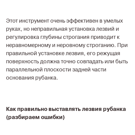
Этот инструмент очень эффективен в умелых
руках, но неправильная установка лезвий и
регулировка глубины строгания приводит к
неравномерному и неровному строганию. При
правильной установке лезвия, его режущая
поверхность должна точно совпадать или быть
параллельной плоскости задней части
основания рубанка.
Как правильно выставлять лезвия рубанка
(разбираем ошибки)