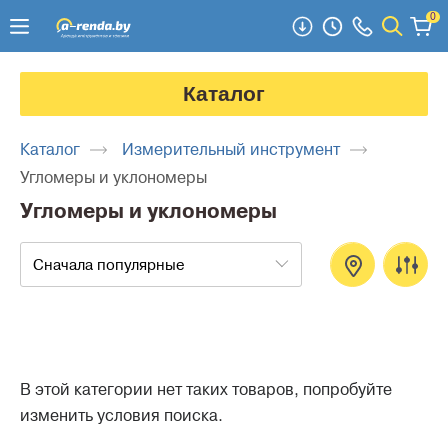
0
Каталог
Каталог
Измерительный инструмент
Угломеры и уклономеры
Угломеры и уклономеры
Сначала популярные
В этой категории нет таких товаров, попробуйте
изменить условия поиска.