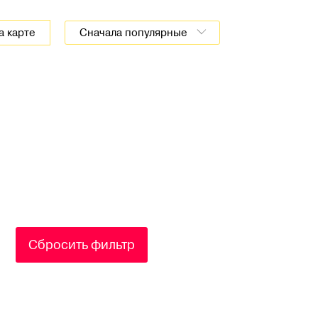
а карте
Сначала популярные
Сбросить фильтр