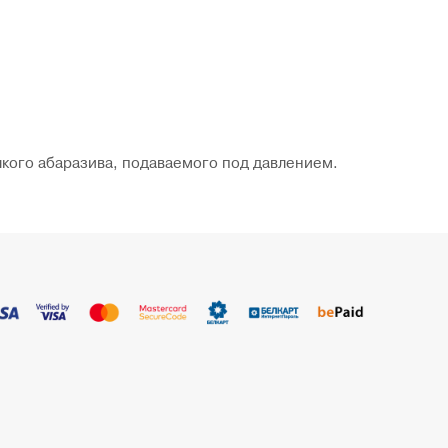
кого абаразива, подаваемого под давлением.