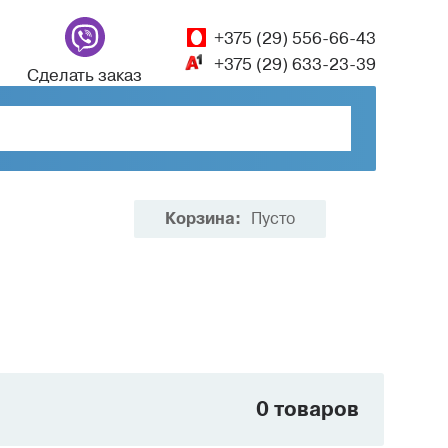
+375 (29) 556-66-43
+375 (29) 633-23-39
Сделать заказ
Корзина:
Пусто
0 товаров