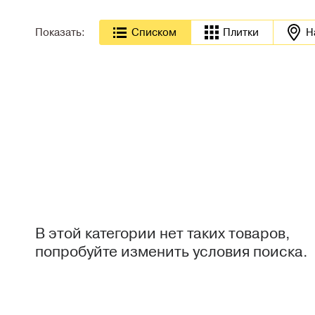
Показать:
Cписком
Плитки
Н
В этой категории нет таких товаров,
попробуйте изменить условия поиска.