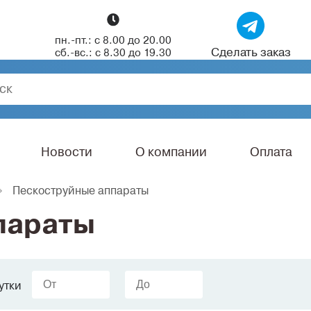
пн.-пт.: с 8.00 до 20.00
Сделать заказ
сб.-вс.: с 8.30 до 19.30
Новости
О компании
Оплата
Пескоструйные аппараты
параты
утки