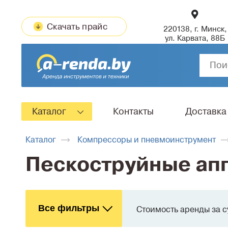
Скачать прайс
220138, г. Минск,
ул. Карвата, 88Б
Каталог
Контакты
Доставка
Каталог
Компрессоры и пневмоинструмент
Пескоструйные ап
Все фильтры
Стоимость аренды за с