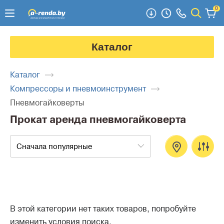
0
Каталог
Каталог
Компрессоры и пневмоинструмент
Пневмогайковерты
Прокат аренда пневмогайковерта
Сначала популярные
В этой категории нет таких товаров, попробуйте
изменить условия поиска.