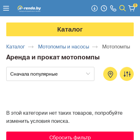
0
Каталог
Каталог
Мотопомпы и насосы
Мотопомпы
Аренда и прокат мотопомпы
Сначала популярные
В этой категории нет таких товаров, попробуйте
изменить условия поиска.
Сбросить фильтр