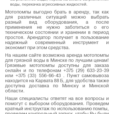
воды, перекачка агрессивных жидкостей.
Мотопомпы выгодно брать в аренду, так как
для различных ситуаций можно выбрать
разный вид оборудования, а после
применения не нужно заботиться о его
техническом состоянии и хранении в период
простоя. Арендатор получает в пользование
надежный современный инструмент и
экономит при этом средства.
На нашем сайте возможна аренда мотопомпы
для грязной воды в Минске по лучшим ценам!
Грязевые мотопомпы доступны для заказа
онлайн и по телефонам +375 (29) 633-23-39
или +375 (33) 556-66-43 . Пункт самовывоза
находится на Карвата 88 Б, для удобства также
доступна доставка по Минску и Минской
области.
Наши специалисты ответят на все вопросы и
помогут с выбором оборудования. Проведем
кратный инструктаж по использованию помпы,
проведем контрольный запуск, чтобы Вы были