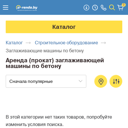
0
Каталог
Каталог
Строительное оборудование
Заглаживающие машины по бетону
Аренда (прокат) заглаживающей
машины по бетону
Сначала популярные
В этой категории нет таких товаров, попробуйте
изменить условия поиска.