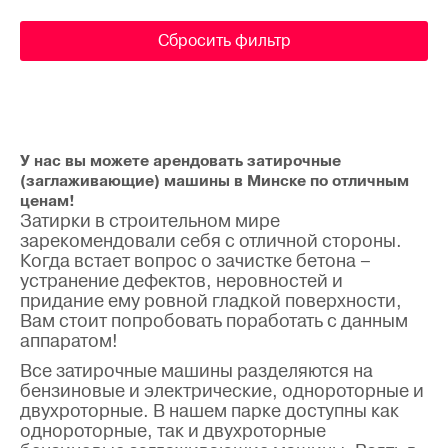
Сбросить фильтр
У нас вы можете арендовать затирочные
(заглаживающие) машины в Минске по отличным
ценам!
Затирки в строительном мире
зарекомендовали себя с отличной стороны.
Когда встает вопрос о зачистке бетона –
устранение дефектов, неровностей и
придание ему ровной гладкой поверхности,
Вам стоит попробовать поработать с данным
аппаратом!
Все затирочные машины разделяются на
бензиновые и электрические, однороторные и
двухроторные. В нашем парке доступны как
однороторные, так и двухроторные