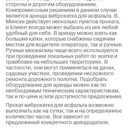
стороны и дорогим оборудованием.
Компромиссным решением в данном случае
является аренда виброкатка для асфальта. В
Минске действует несколько пунктов проката,
и Клиент всегда может выбрать из них любой
удобный для себя. В аренду можно взять как
большие катки, которые снабжены сидячим
местом для водителя-оператора, так и ручные.
Ручные механизмы чаще всего используются
при проведении локальных работ по укатке и
трамбовке на небольших территориях. В
частности, они могут применяться на дачах,
садовых участках, проведении несложного
ремонта дорожного полотна. Подобрать
оборудование для аренды можно как по
необходимым техническим характеристикам,
так и по цене и/или доступности предложения.
Прокат виброкатка для асфальта возможно
выполнить как на сутки, так и на определенное
количество часов. Все зависит от
предложений конкретного арендодателя.