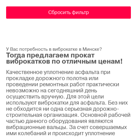
Сбросить фильтр
У Вас потребность в виброкатке в Минске?
Тогда предлагаем прокат
виброкатков по отличным ценам!
Качественное уплотнение асфальта при
прокладке дорожного полотна или
проведении ремонтных работ практически
невозможно на сегодняшний день
осуществить вручную. Для этой цели
используют виброкатки для асфальта. Без них
не обходится ни одна серьезная дорожно-
строительная организация. Основной рабочей
частью данного оборудования являются
вибрационные вальцы. За счет совершаемых
ими колебаний и происходит уплотнение