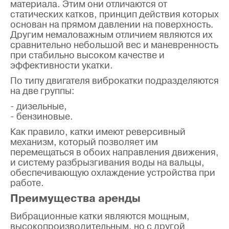
материала. Этим они отличаются от
статических катков, принцип действия которых
основан на прямом давлении на поверхность.
Другим немаловажным отличием являются их
сравнительно небольшой вес и маневренность
при стабильно высоком качестве и
эффективности укатки.
По типу двигателя виброкатки подразделяются
на две группы:
- дизельные,
- бензиновые.
Как правило, катки имеют реверсивный
механизм, который позволяет им
перемещаться в обоих направления движения,
и систему разбрызгивания воды на вальцы,
обеспечивающую охлаждение устройства при
работе.
Преимущества аренды
Вибрационные катки являются мощным,
высокопроизводительным, но с другой