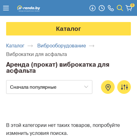
0
Каталог
Каталог
Виброоборудование
Виброкатки для асфальта
Аренда (прокат) виброкатка для
асфальта
Сначала популярные
В этой категории нет таких товаров, попробуйте
изменить условия поиска.