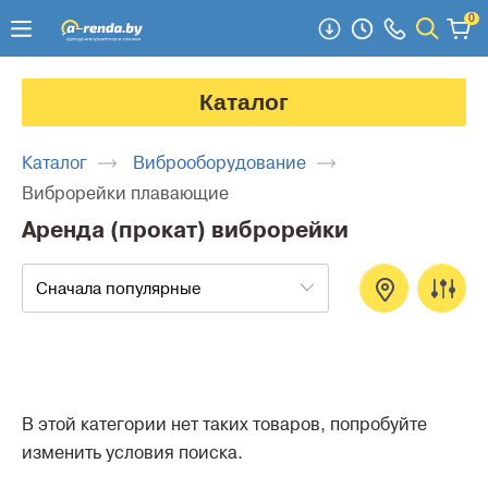
0
Каталог
Каталог
Виброоборудование
Виброрейки плавающие
Аренда (прокат) виброрейки
Сначала популярные
В этой категории нет таких товаров, попробуйте
изменить условия поиска.