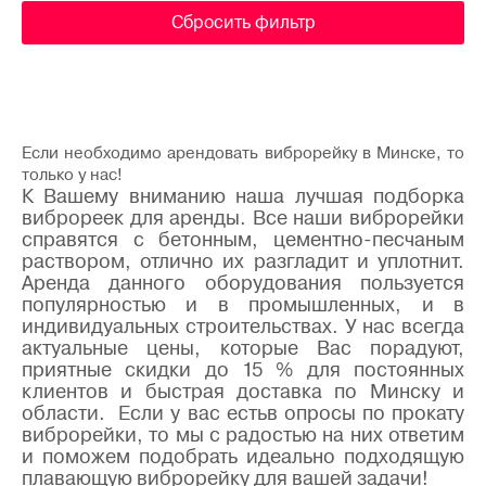
Сбросить фильтр
Если необходимо арендовать виброрейку в Минске, то
только у нас!
К Вашему вниманию наша лучшая подборка
виброреек для аренды. Все наши виброрейки
справятся с бетонным, цементно-песчаным
раствором, отлично их разгладит и уплотнит.
Аренда данного оборудования пользуется
популярностью и в промышленных, и в
индивидуальных строительствах. У нас всегда
актуальные цены, которые Вас порадуют,
приятные скидки до 15 % для постоянных
клиентов и быстрая доставка по Минску и
области. Если у вас естьв опросы по прокату
виброрейки, то мы с радостью на них ответим
и поможем подобрать идеально подходящую
плавающую виброрейку для вашей задачи!