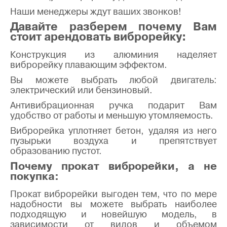
Наши менеджеры ждут ваших звонков!
Давайте разберем почему Вам
стоит арендовать виброрейку:
Конструкция из алюминия наделяет
виброрейку плавающим эффектом.
Вы можете выбрать любой двигатель:
электрический или бензиновый.
Антивибрационная ручка подарит Вам
удобство от работы и меньшую утомляемость.
Виброрейка уплотняет бетон, удаляя из него
пузырьки воздуха и препятствует
образованию пустот.
Почему прокат виброрейки, а не
покупка:
Прокат виброрейки выгоден тем, что по мере
надобности вы можете выбрать наиболее
подходящую и новейшую модель, в
зависимости от видов и объемом