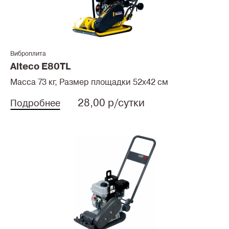
Виброплита
Alteco E80TL
Масса 73 кг, Размер площадки 52х42 см
28,00 р/сутки
Подробнее