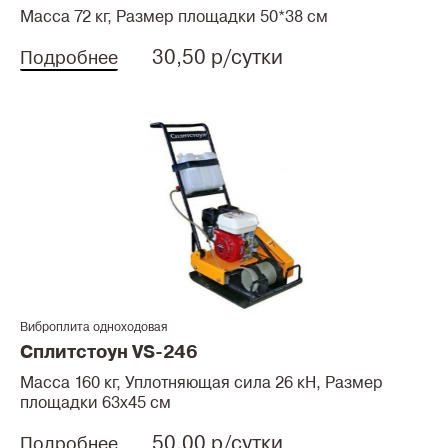
Масса 72 кг, Размер площадки 50*38 см
30,50 р/сутки
Подробнее
Виброплита одноходовая
Сплитстоун VS-246
Масса 160 кг, Уплотняющая сила 26 кН, Размер
площадки 63x45 см
50,00 р/сутки
Подробнее