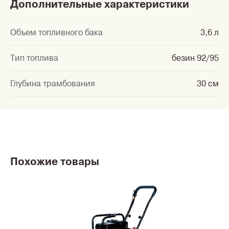
Дополнительные характеристики
Объем топливного бака
3,6 л
Тип топлива
безин 92/95
Глубина трамбования
30 см
Похожие товары