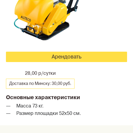
Арендовать
28,00 р/сутки
Доставка по Минску: 30,00 руб.
Основные характеристики
Масса 73 кг.
Размер площадки 52х50 см.