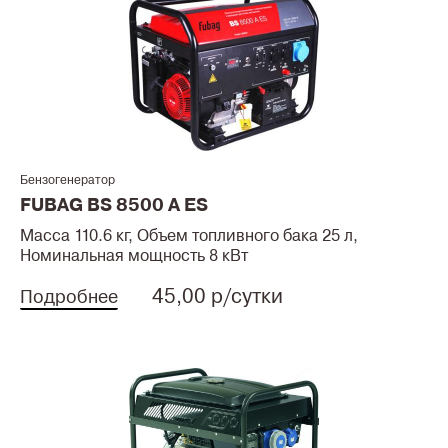
Бензогенератор
FUBAG BS 8500 A ES
Масса 110.6 кг, Объем топливного бака 25 л,
Номинальная мощность 8 кВт
45,00 р/сутки
Подробнее