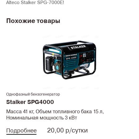
Alteco Stalker SPG-7000E!
Похожие товары
Однофазный бензогенератор
Stalker SPG4000
Масса 41 кг, Объем топливного бака 15 л,
Номинальная мощность 3 кВт
20,00 р/сутки
Подробнее