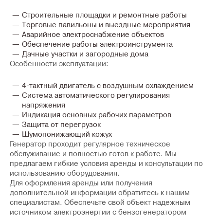
Строительные площадки и ремонтные работы
Торговые павильоны и выездные мероприятия
Аварийное электроснабжение объектов
Обеспечение работы электроинструмента
Дачные участки и загородные дома
Особенности эксплуатации:
4-тактный двигатель с воздушным охлаждением
Система автоматического регулирования
напряжения
Индикация основных рабочих параметров
Защита от перегрузок
Шумопонижающий кожух
Генератор проходит регулярное техническое
обслуживание и полностью готов к работе. Мы
предлагаем гибкие условия аренды и консультации по
использованию оборудования.
Для оформления аренды или получения
дополнительной информации обратитесь к нашим
специалистам. Обеспечьте свой объект надежным
источником электроэнергии с бензогенератором