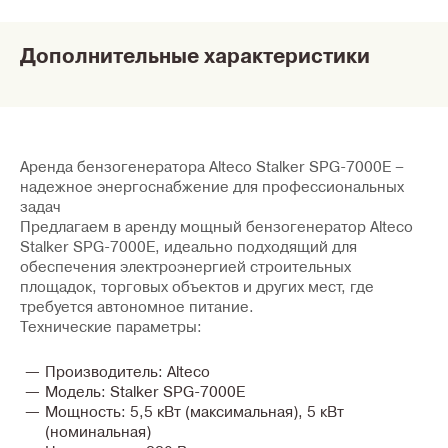
Дополнительные характеристики
Аренда бензогенератора Alteco Stalker SPG-7000E –
надежное энергоснабжение для профессиональных
задач
Предлагаем в аренду мощный бензогенератор
Alteco
Stalker SPG-7000E
, идеально подходящий для
обеспечения электроэнергией строительных
площадок, торговых объектов и других мест, где
требуется автономное питание.
Технические параметры:
Производитель:
Alteco
Модель:
Stalker SPG-7000E
Мощность:
5,5 кВт (максимальная), 5 кВт
(номинальная)