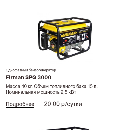
Однофазный бензогенератор
Firman SPG 3000
Масса 40 кг, Объем топливного бака 15 л,
Номинальная мощность 2,5 кВт
20,00 р/сутки
Подробнее