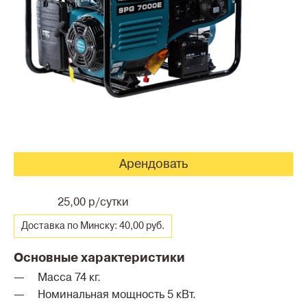
Арендовать
25,00 р/сутки
Доставка по Минску: 40,00 руб.
Основные характеристики
Масса 74 кг.
Номинальная мощность 5 кВт.