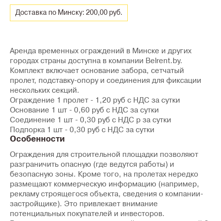
Доставка по Минску: 200,00 руб.
Аренда временных ограждений в Минске и других
городах страны доступна в компании Belrent.by.
Комплект включает основание забора, сетчатый
пролет, подставку-опору и соединения для фиксации
нескольких секций.
Ограждение 1 пролет - 1,20 руб с НДС за сутки
Основание 1 шт - 0,60 руб с НДС за сутки
Соединение 1 шт - 0,30 руб с НДС р за сутки
Подпорка 1 шт - 0,30 руб с НДС за сутки
Особенности
Ограждения для строительной площадки позволяют
разграничить опасную (где ведутся работы) и
безопасную зоны. Кроме того, на пролетах нередко
размещают коммерческую информацию (например,
рекламу строящегося объекта, сведения о компании-
застройщике). Это привлекает внимание
потенциальных покупателей и инвесторов.