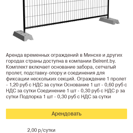
Аренда временных ограждений в Минске и других
городах страны доступна в компании Belrent.by.
Комплект включает основание забора, сетчатый
пролет, подставку-опору и соединения для
фиксации нескольких секций. Ограждение 1 пролет
- 1,20 руб с НДС за сутки Основание 1 шт - 0,60 руб с
НДС за сутки Соединение 1 шт - 0,30 руб с НДС р за
сутки Подпорка 1 шт - 0,30 руб с НДС за сутки
Арендовать
2,00 р/сутки