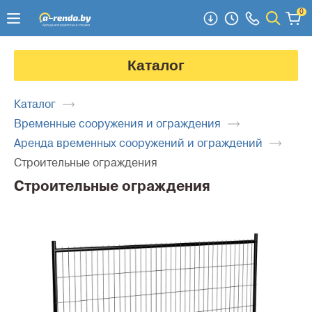
0
Каталог
Каталог
Временные сооружения и ограждения
Аренда временных сооружений и ограждений
Строительные ограждения
Строительные ограждения