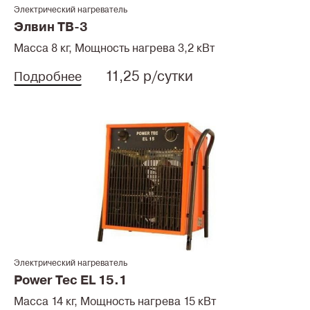
Электрический нагреватель
Элвин ТВ-3
Масса 8 кг, Мощность нагрева 3,2 кВт
11,25 р/сутки
Подробнее
Электрический нагреватель
Power Tec EL 15.1
Масса 14 кг, Мощность нагрева 15 кВт