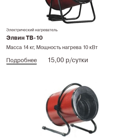
Электрический нагреватель
Элвин ТВ-10
Масса 14 кг, Мощность нагрева 10 кВт
15,00 р/сутки
Подробнее