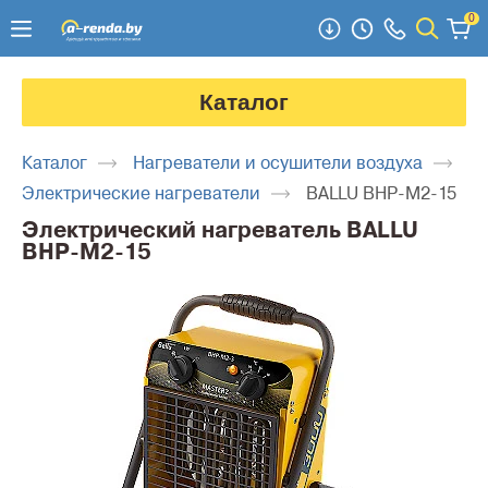
0
Каталог
Каталог
Нагреватели и осушители воздуха
Электрические нагреватели
BALLU BHP-M2-15
Электрический нагреватель BALLU
BHP-M2-15