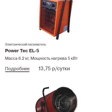
Электрический нагреватель
Power Tec EL-5
Масса 6.2 кг, Мощность нагрева 5 кВт
13,75 р/сутки
Подробнее