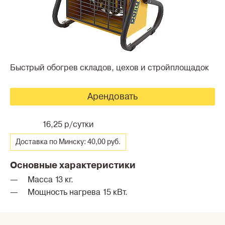
Быстрый обогрев складов, цехов и стройплощадок
Арендовать
16,25 р/сутки
Доставка по Минску: 40,00 руб.
Основные характеристики
Масса 13 кг.
Мощность нагрева 15 кВт.