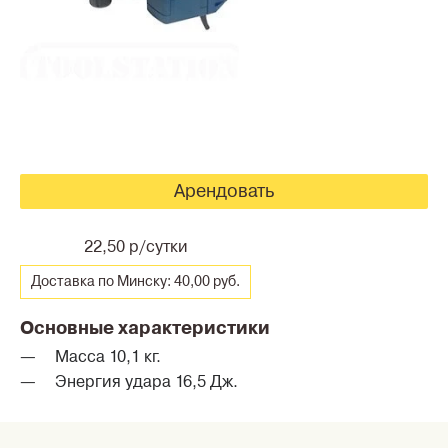
Арендовать
22,50 р/сутки
Доставка по Минску: 40,00 руб.
Основные характеристики
Масса 10,1 кг.
Энергия удара 16,5 Дж.