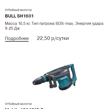
Отбойный молоток
BULL SH1601
Масса 10,5 кг, Тип патрона SDS-max, Энергия удара
9-25 Дж
22,50 р/сутки
Подробнее
Отбойный молоток