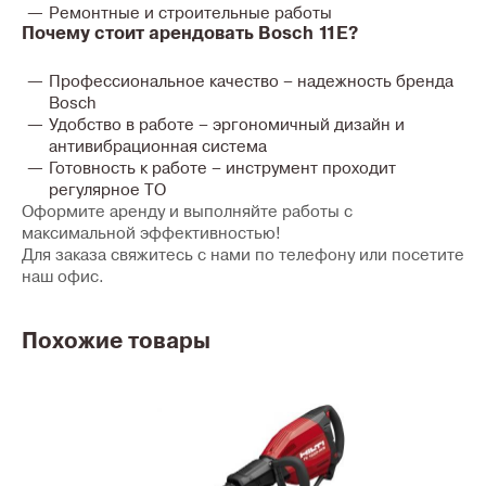
Ремонтные и строительные работы
Почему стоит арендовать Bosch 11E?
Профессиональное качество
– надежность бренда
Bosch
Удобство в работе
– эргономичный дизайн и
антивибрационная система
Готовность к работе
– инструмент проходит
регулярное ТО
Оформите аренду и выполняйте работы с
максимальной эффективностью!
Для заказа свяжитесь с нами по телефону или посетите
наш офис.
Похожие товары