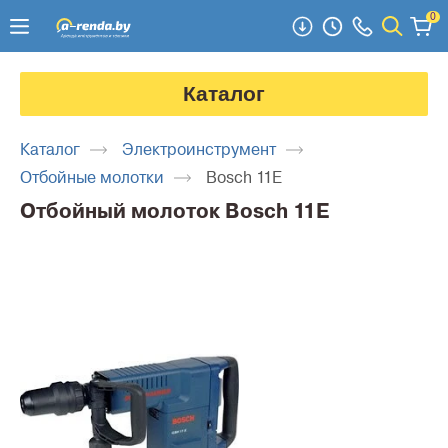
0
Каталог
Каталог
Электроинструмент
Отбойные молотки
Bosch 11E
Отбойный молоток Bosch 11E