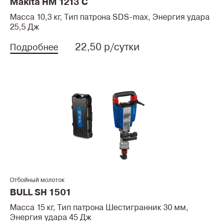
Makita HM 1213 C
Масса 10,3 кг, Тип патрона SDS-max, Энергия удара
25,5 Дж
22,50 р/сутки
Подробнее
Отбойный молоток
BULL SH 1501
Масса 15 кг, Тип патрона Шестигранник 30 мм,
Энергия удара 45 Дж