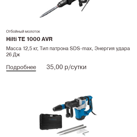
Отбойный молоток
Hilti TE 1000 AVR
Масса 12,5 кг, Тип патрона SDS-max, Энергия удара
26 Дж
35,00 р/сутки
Подробнее