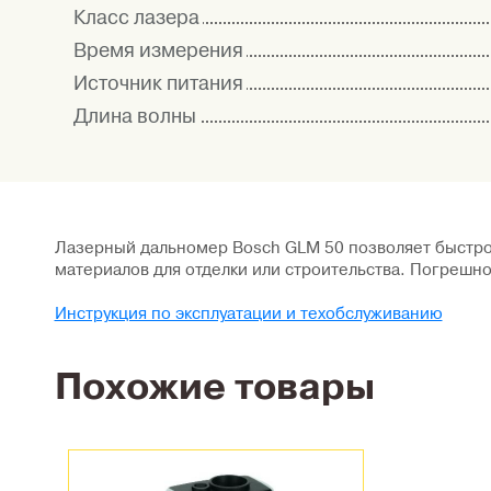
Класс лазера
Время измерения
Источник питания
Длина волны
Лазерный дальномер Bosch GLM 50 позволяет быстро 
материалов для отделки или строительства. Погрешно
Инструкция по эксплуатации и техобслуживанию
Похожие товары