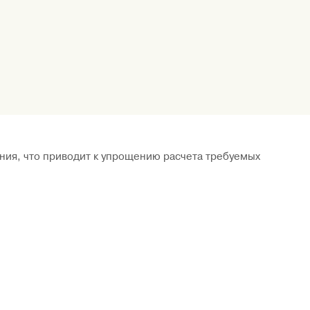
ния, что приводит к упрощению расчета требуемых