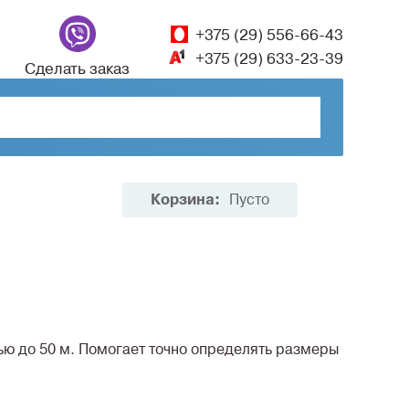
+375 (29) 556-66-43
+375 (29) 633-23-39
Сделать заказ
Корзина:
Пусто
ю до 50 м. Помогает точно определять размеры