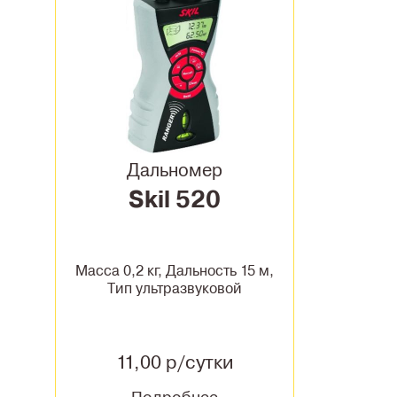
Дальномер
Skil 520
Масса 0,2 кг, Дальность 15 м,
Тип ультразвуковой
11,00 р/сутки