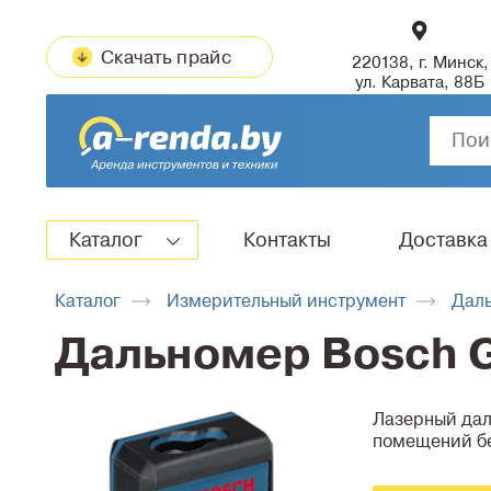
Скачать прайс
220138, г. Минск,
ул. Карвата, 88Б
Каталог
Контакты
Доставка
Каталог
Измерительный инструмент
Дал
Дальномер Bosch 
Лазерный дал
помещений бе