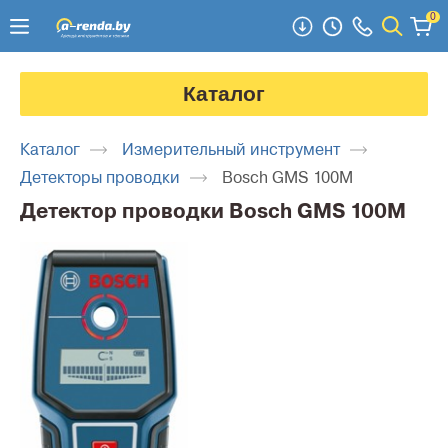
0
Каталог
Каталог
Измерительный инструмент
Детекторы проводки
Bosch GMS 100M
Детектор проводки Bosch GMS 100M