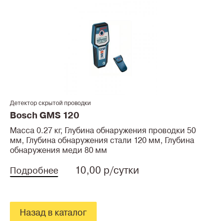
Детектор скрытой проводки
Bosch GMS 120
Масса 0.27 кг, Глубина обнаружения проводки 50
мм, Глубина обнаружения стали 120 мм, Глубина
обнаружения меди 80 мм
10,00 р/сутки
Подробнее
Назад в каталог