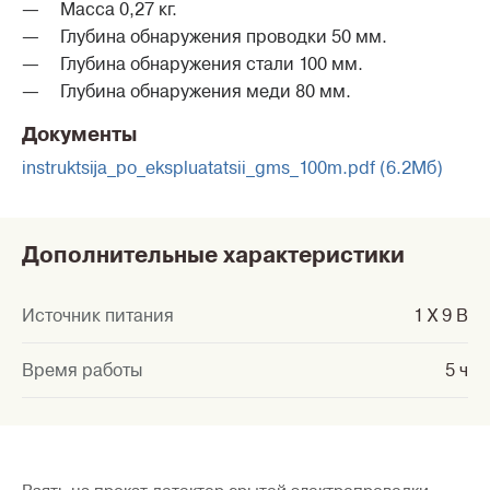
Масса 0,27 кг.
Глубина обнаружения проводки 50 мм.
Глубина обнаружения стали 100 мм.
Глубина обнаружения меди 80 мм.
Документы
instruktsija_po_ekspluatatsii_gms_100m.pdf (6.2Мб)
Дополнительные характеристики
Источник питания
1 X 9 В
Время работы
5 ч