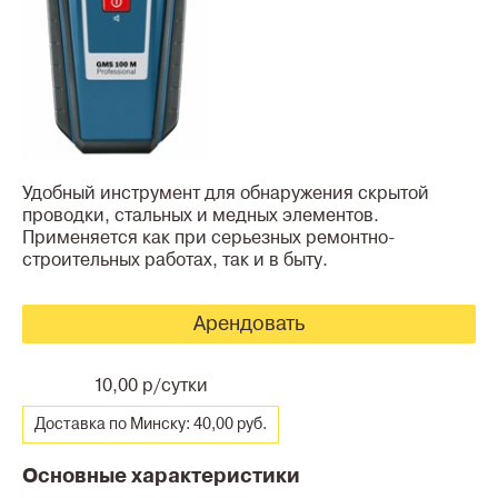
Удобный инструмент для обнаружения скрытой
проводки, стальных и медных элементов.
Применяется как при серьезных ремонтно-
строительных работах, так и в быту.
Арендовать
10,00 р/сутки
Доставка по Минску: 40,00 руб.
Основные характеристики