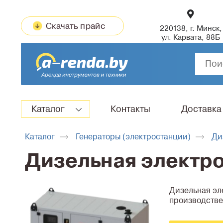
Скачать прайс
220138, г. Минск,
ул. Карвата, 88Б
Каталог
Контакты
Доставка
Каталог
Генераторы (электростанции)
Ди
Дизельная электро
Дизельная эл
производстве