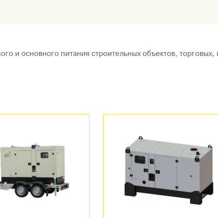
ого и основного питания строительных объектов, торговых