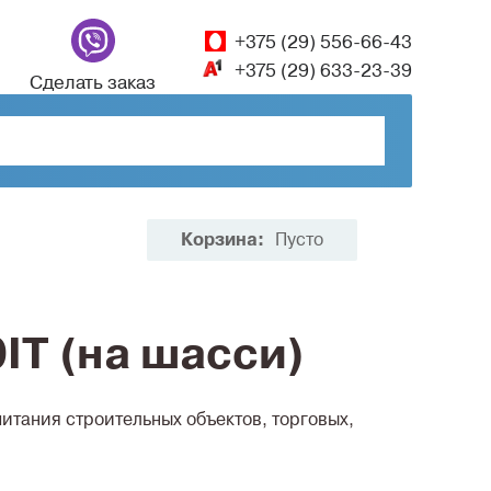
+375 (29) 556-66-43
+375 (29) 633-23-39
Сделать заказ
Корзина:
Пусто
IТ (на шасси)
итания строительных объектов, торговых,