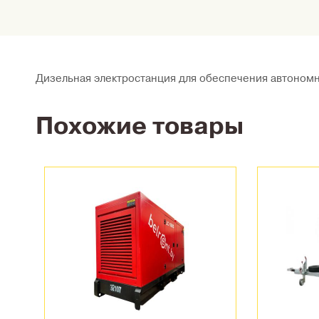
Дизельная электростанция для обеспечения автономн
Похожие товары