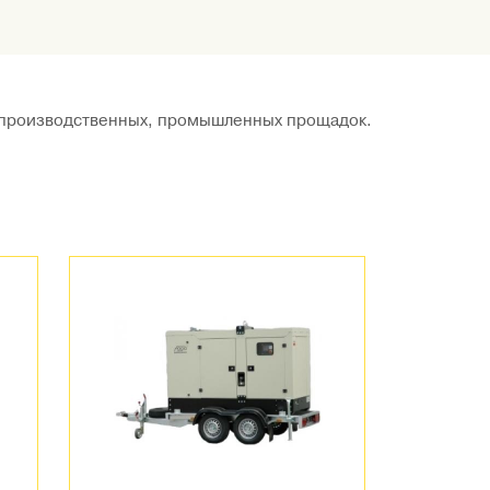
, производственных, промышленных прощадок.