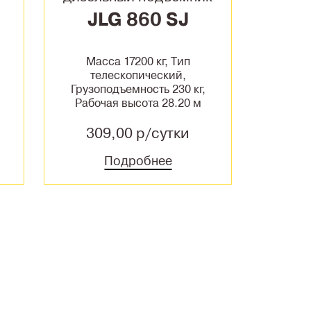
JLG 860 SJ
Масса 17200 кг, Тип
телескопический,
Грузоподъемность 230 кг,
Рабочая высота 28.20 м
309,00 р/сутки
Подробнее