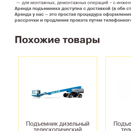
для монтажных, демонтажных операций – с инже
Аренда подъемника доступна с доставкой (в обе с
Аренда у нас – это простая процедура оформлени
рассрочки и продления проката путем телефонног
Похожие товары
Подъемник дизельный
Подъе
телескопический
тел