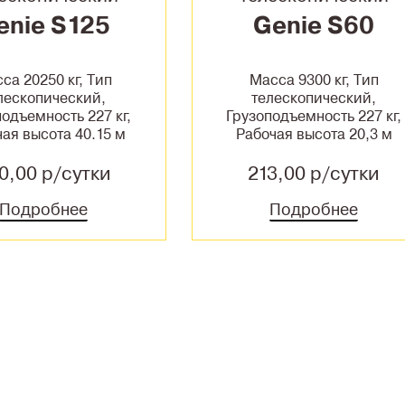
enie S125
Genie S60
са 20250 кг, Тип
Масса 9300 кг, Тип
лескопический,
телескопический,
одъемность 227 кг,
Грузоподъемность 227 кг,
ая высота 40.15 м
Рабочая высота 20,3 м
0,00 р/сутки
213,00 р/сутки
Подробнее
Подробнее