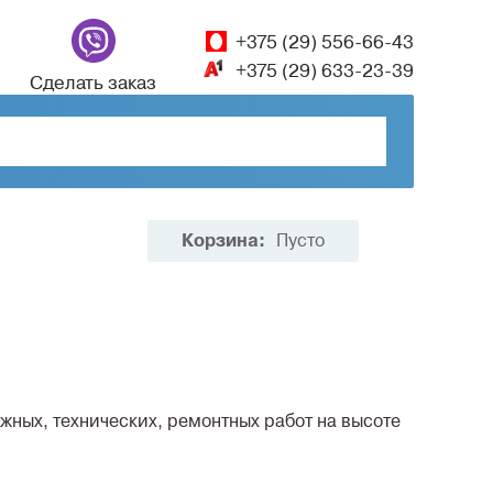
+375 (29) 556-66-43
+375 (29) 633-23-39
Сделать заказ
Корзина:
Пусто
ных, технических, ремонтных работ на высоте