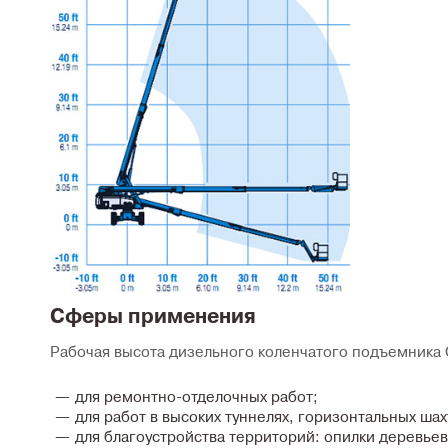
Сферы применения
Рабочая высота дизельного коленчатого подъемника Ge
для ремонтно-отделочных работ;
для работ в высоких туннелях, горизонтальных шах
для благоустройства территорий: опилки деревьев