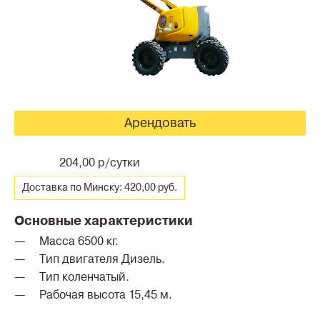
Арендовать
204,00 р/сутки
Доставка по Минску: 420,00 руб.
Основные характеристики
Масса 6500 кг.
Тип двигателя Дизель.
Тип коленчатый.
Рабочая высота 15,45 м.