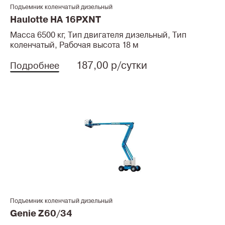
Подъемник коленчатый дизельный
Haulotte HA 16PXNT
Масса 6500 кг, Тип двигателя дизельный, Тип
коленчатый, Рабочая высота 18 м
187,00 р/сутки
Подробнее
Подъемник коленчатый дизельный
Genie Z60/34