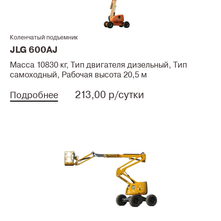
Коленчатый подъемник
JLG 600AJ
Масса 10830 кг, Тип двигателя дизельный, Тип
самоходный, Рабочая высота 20,5 м
213,00 р/сутки
Подробнее