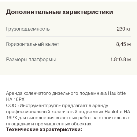
Дополнительные характеристики
Грузоподъемность
230 кг
Горизонтальный вылет
8,45 м
Размеры платформы
1.8*0.8 м
Аренда коленчатого дизельного подъемника Haulotte
HA 16PX
ООО «Инструментгрупп» предлагает в аренду
профессиональный коленчатый подъемник Haulotte HA
16PX для выполнения высотных работ на строительных
площадках и промышленных объектах.
Технические характеристики: