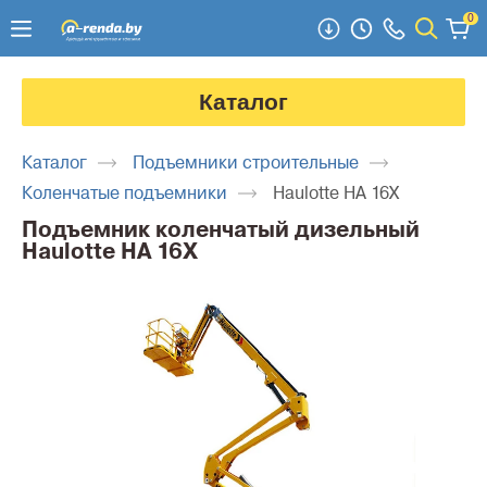
0
Каталог
Каталог
Подъемники строительные
Коленчатые подъемники
Haulotte HA 16X
Подъемник коленчатый дизельный
Haulotte HA 16X