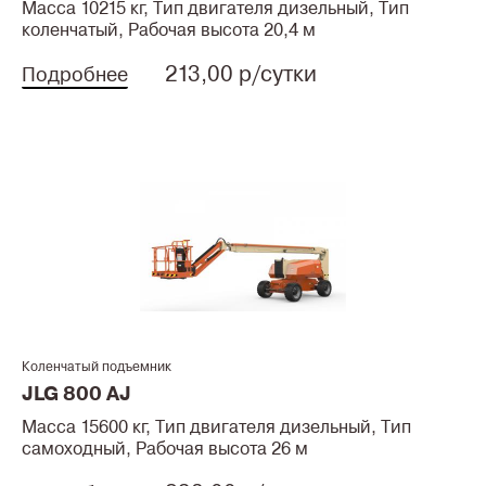
Масса 10215 кг, Тип двигателя дизельный, Тип
коленчатый, Рабочая высота 20,4 м
213,00 р/сутки
Подробнее
Коленчатый подъемник
JLG 800 AJ
Масса 15600 кг, Тип двигателя дизельный, Тип
самоходный, Рабочая высота 26 м