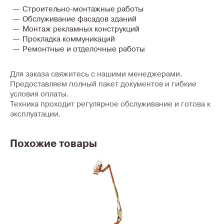
Строительно-монтажные работы
Обслуживание фасадов зданий
Монтаж рекламных конструкций
Прокладка коммуникаций
Ремонтные и отделочные работы
Для заказа свяжитесь с нашими менеджерами.
Предоставляем полный пакет документов и гибкие
условия оплаты.
Техника проходит регулярное обслуживание и готова к
эксплуатации.
Похожие товары