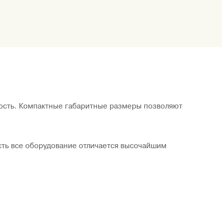
ость. Компактные габаритные размеры позволяют
сть все оборудование отличается высочайшим