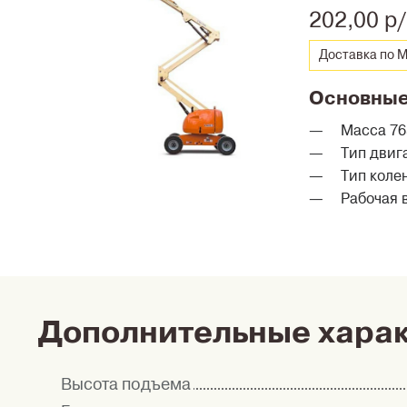
202,00 р
Доставка по М
Основные
Масса 765
Тип двиг
Тип коле
Рабочая в
Дополнительные хара
Высота подъема