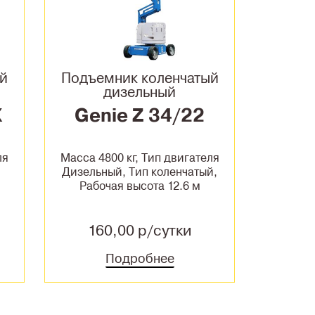
ый
Подъемник коленчатый
дизельный
X
Genie Z 34/22
ля
Масса 4800 кг, Тип двигателя
Дизельный, Тип коленчатый,
Рабочая высота 12.6 м
160,00 р/сутки
Подробнее