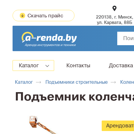
Скачать прайс
220138, г. Минск,
ул. Карвата, 88Б
Каталог
Контакты
Доставка
Каталог
Подъемники строительные
Колен
Подъемник коленч
Арендоват