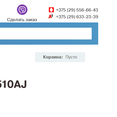
+375 (29) 556-66-43
+375 (29) 633-23-39
Сделать заказ
Корзина:
Пусто
510AJ