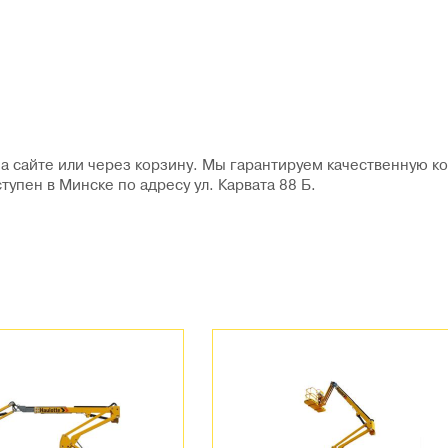
 сайте или через корзину. Мы гарантируем качественную ко
пен в Минске по адресу ул. Карвата 88 Б.