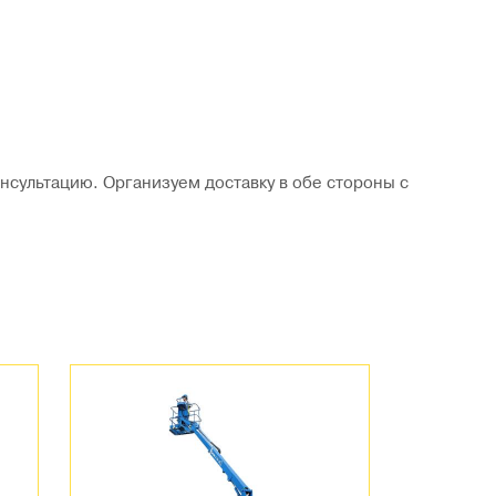
нсультацию. Организуем доставку в обе стороны с