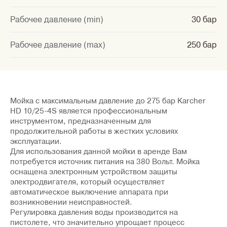
Рабочее давление (min)
30 бар
Рабочее давление (max)
250 бар
Мойка с максимальным давление до 275 бар Karcher
HD 10/25-4S является профессиональным
инструментом, предназначенным для
продолжительной работы в жестких условиях
эксплуатации.
Для использования данной мойки в аренде Вам
потребуется источник питания на 380 Вольт. Мойка
оснащена электронным устройством защиты
электродвигателя, который осуществляет
автоматическое выключение аппарата при
возникновении неисправностей.
Регулировка давления воды производится на
пистолете, что значительно упрощает процесс