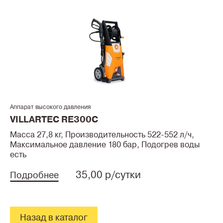
Аппарат высокого давления
VILLARTEC RE300C
Масса 27,8 кг, Производительность 522-552 л/ч,
Максимальное давление 180 бар, Подогрев воды
есть
35,00 р/сутки
Подробнее
Назад в каталог