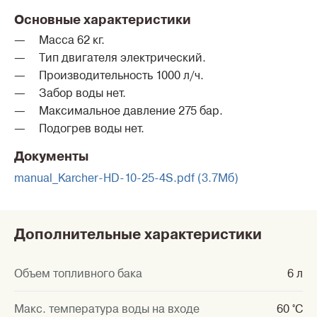
Основные характеристики
Масса 62 кг.
Тип двигателя электрический.
Производительность 1000 л/ч.
Забор воды нет.
Максимальное давление 275 бар.
Подогрев воды нет.
Документы
manual_Karcher-HD-10-25-4S.pdf (3.7Мб)
Дополнительные характеристики
Объем топливного бака
6 л
Макс. температура воды на входе
60 °C