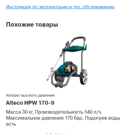
Инструкция по эксплуатации и тех. обслуживанию
Похожие товары
Аппарат высокого давления
Alteco HPW 170-9
Масса 30 кг, Производительность 540 л/ч,
Максимальное давление 170 бар, Подогрев воды
есть