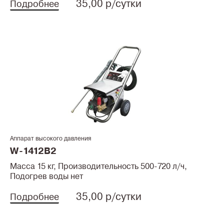
35,00 р/сутки
Подробнее
Аппарат высокого давления
W-1412B2
Масса 15 кг, Производительность 500-720 л/ч,
Подогрев воды нет
35,00 р/сутки
Подробнее