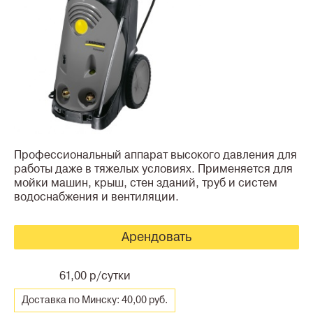
Профессиональный аппарат высокого давления для
работы даже в тяжелых условиях. Применяется для
мойки машин, крыш, стен зданий, труб и систем
водоснабжения и вентиляции.
Арендовать
61,00 р/сутки
Доставка по Минску: 40,00 руб.