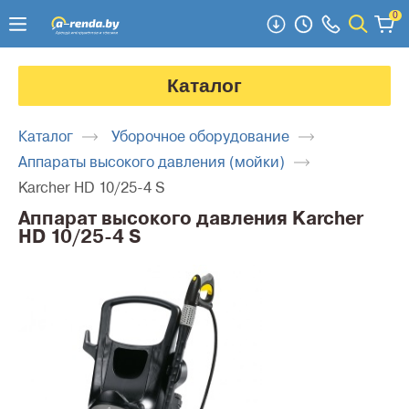
0
Каталог
Каталог
Уборочное оборудование
Аппараты высокого давления (мойки)
Karcher HD 10/25-4 S
Аппарат высокого давления Karcher
HD 10/25-4 S