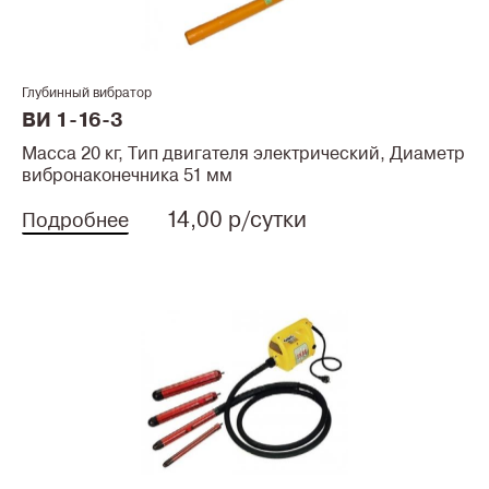
Глубинный вибратор
ВИ 1-16-3
Масса 20 кг, Тип двигателя электрический, Диаметр
вибронаконечника 51 мм
14,00 р/сутки
Подробнее