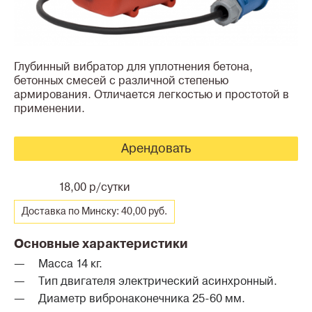
Глубинный вибратор для уплотнения бетона,
бетонных смесей с различной степенью
армирования. Отличается легкостью и простотой в
применении.
Арендовать
18,00 р/сутки
Доставка по Минску: 40,00 руб.
Основные характеристики
Масса 14 кг.
Тип двигателя электрический асинхронный.
Диаметр вибронаконечника 25-60 мм.