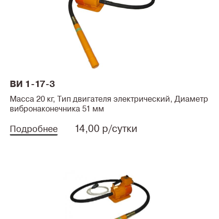
ВИ 1-17-3
Масса 20 кг, Тип двигателя электрический, Диаметр
вибронаконечника 51 мм
14,00 р/сутки
Подробнее