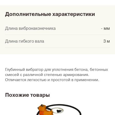
Дополнительные характеристики
Длина вибронаконечника
- мм
Длина гибкого вала
3 м
Глубинный вибратор для уплотнения бетона, бетонных
смесей с различной степенью армирования.
Отличается легкостью и простотой в применении.
Похожие товары