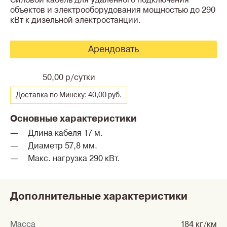
Силовой кабель для удаленного подключения
объектов и электрооборудования мощностью до 290
кВт к дизельной электростанции.
Арендовать
50,00 р/сутки
Доставка по Минску: 40,00 руб.
Основные характеристики
Длина кабеля 17 м.
Диаметр 57,8 мм.
Макс. нагрузка 290 кВт.
Дополнительные характеристики
Масса
184 кг/км