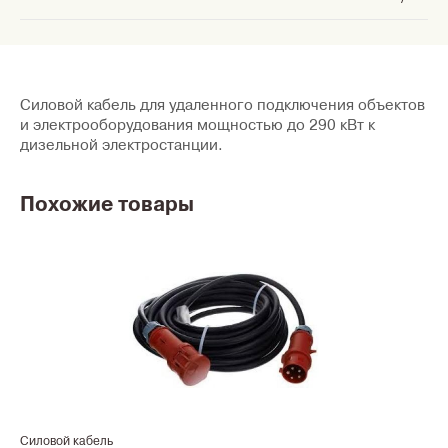
Силовой кабель для удаленного подключения объектов
и электрооборудования мощностью до 290 кВт к
дизельной электростанции.
Похожие товары
Силовой кабель