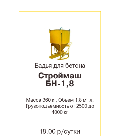
Бадья для бетона
Строймаш
БН-1,8
Масса 360 кг, Объем 1,8 м³ л,
Грузоподъемность от 2500 до
4000 кг
18,00 р/сутки