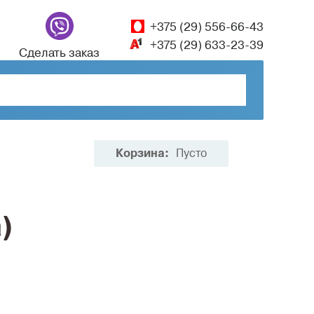
+375 (29) 556-66-43
+375 (29) 633-23-39
Сделать заказ
Корзина:
Пусто
)