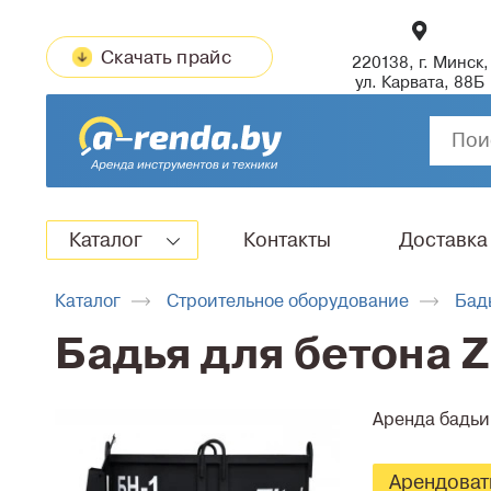
Скачать прайс
220138, г. Минск,
ул. Карвата, 88Б
Каталог
Контакты
Доставка
Каталог
Строительное оборудование
Бад
Бадья для бетона Z
Аренда бадьи 
Арендоват