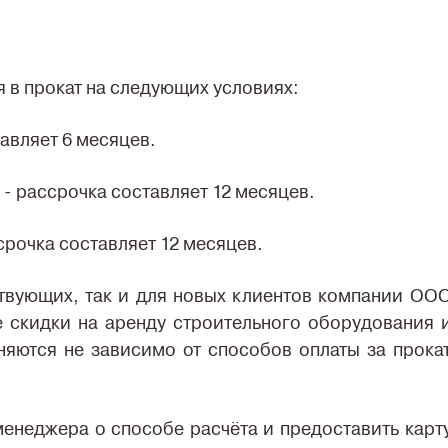
 в прокат на следующих условиях:
тавляет 6 месяцев.
 - рассрочка составляет 12 месяцев.
срочка составляет 12 месяцев.
ствующих, так и для новых клиентов компании ОО
е скидки на аренду строительного оборудования 
няются не зависимо от способов оплаты за прока
енеджера о способе расчёта и предоставить карт