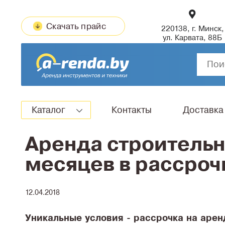
Скачать прайс
220138, г. Минск,
ул. Карвата, 88Б
Каталог
Контакты
Доставка
Аренда строительн
месяцев в рассроч
12.04.2018
Уникальные условия - рассрочка на арен