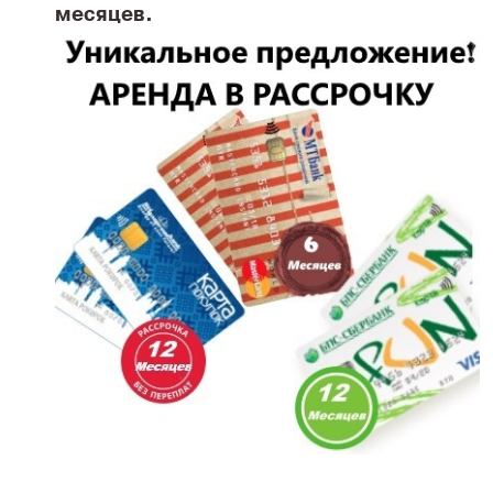
месяцев.