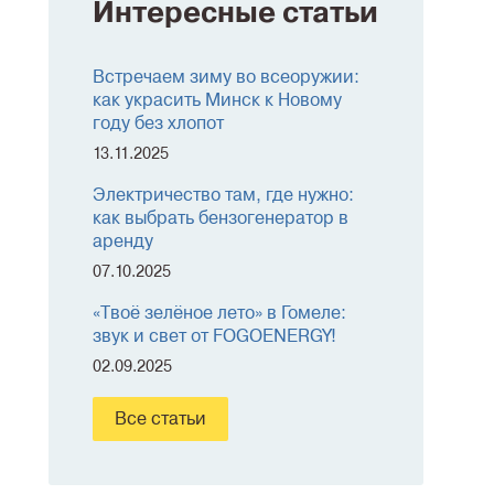
Интересные статьи
Встречаем зиму во всеоружии:
как украсить Минск к Новому
году без хлопот
13.11.2025
Электричество там, где нужно:
как выбрать бензогенератор в
аренду
07.10.2025
«Твоё зелёное лето» в Гомеле:
звук и свет от FOGOENERGY!
02.09.2025
Все статьи