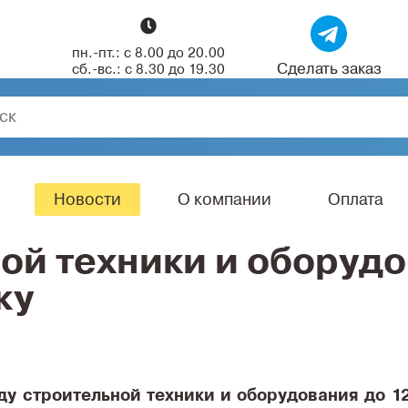
пн.-пт.: с 8.00 до 20.00
Сделать заказ
сб.-вс.: с 8.30 до 19.30
Новости
О компании
Оплата
ой техники и оборудо
ку
ду строительной техники и оборудования до 1