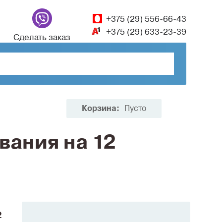
+375 (29) 556-66-43
+375 (29) 633-23-39
Сделать заказ
Корзина:
Пусто
вания на 12
2