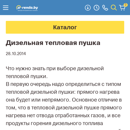
0
Каталог
Дизельная тепловая пушка
28.10.2014
Что нужно знать при выборе дизельной
тепловой пушки.
В первую очередь надо определиться с типом
тепловой дизельной пушки: прямого нагрева
она будет или непрямого. Основное отличие в
том, что в тепловой дизельной пушке прямого
нагрева нет отвода отработанных газов, и все
продукты горения дизельного топлива