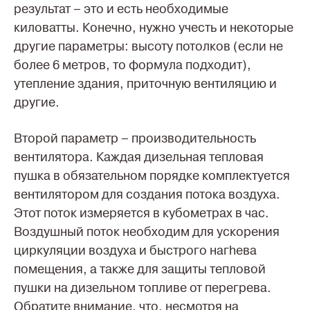
результат – это и есть необходимые
киловатты. Конечно, нужно учесть и некоторые
другие параметры: высоту потолков (если не
более 6 метров, то формула подходит),
утепление здания, приточную вентиляцию и
другие.
Второй параметр – производительность
вентилятора. Каждая дизельная тепловая
пушка в обязательном порядке комплектуется
вентилятором для создания потока воздуха.
Этот поток измеряется в кубометрах в час.
Воздушный поток необходим для ускорения
циркуляции воздуха и быстрого нагhева
помещения, а также для защиты тепловой
пушки на дизельном топливе от перегрева.
Обратите внимание, что, несмотря на