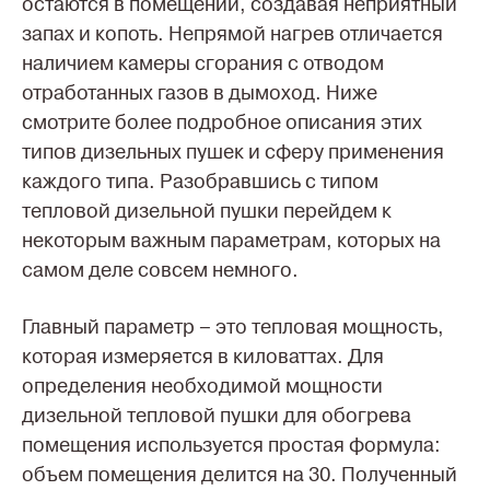
остаются в помещении, создавая неприятный
запах и копоть. Непрямой нагрев отличается
наличием камеры сгорания с отводом
отработанных газов в дымоход. Ниже
смотрите более подробное описания этих
типов дизельных пушек и сферу применения
каждого типа. Разобравшись с типом
тепловой дизельной пушки перейдем к
некоторым важным параметрам, которых на
самом деле совсем немного.
Главный параметр – это тепловая мощность,
которая измеряется в киловаттах. Для
определения необходимой мощности
дизельной тепловой пушки для обогрева
помещения используется простая формула:
объем помещения делится на 30. Полученный