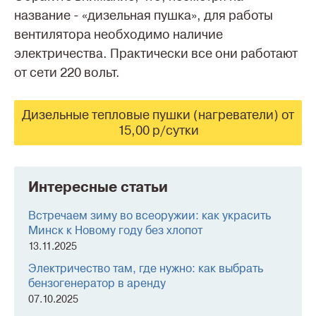
название - «дизельная пушка», для работы
вентилятора необходимо наличие
электричества. Практически все они работают
от сети 220 вольт.
Дизельные тепловые пушки (нагреватели) от
15,00 р/сутки
Интересные статьи
Встречаем зиму во всеоружии: как украсить
Минск к Новому году без хлопот
13.11.2025
Электричество там, где нужно: как выбрать
бензогенератор в аренду
07.10.2025