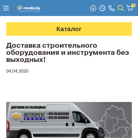
0
Каталог
Доставка строительного
оборудования и инструмента без
выходных!
04.04.2020