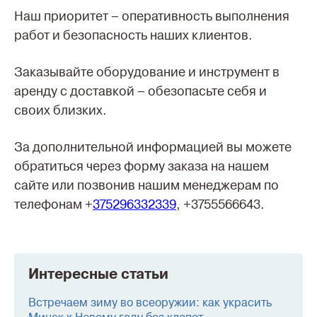
Наш приоритет – оперативность выполнения
работ и безопасность наших клиентов.
Заказывайте оборудование и инструмент в
аренду с доставкой – обезопасьте себя и
своих близких.
За дополнительной информацией вы можете
обратиться через форму заказа на нашем
сайте или позвонив нашим менеджерам по
телефонам +
375296332339
,
+3755566643.
Интересные статьи
Встречаем зиму во всеоружии: как украсить