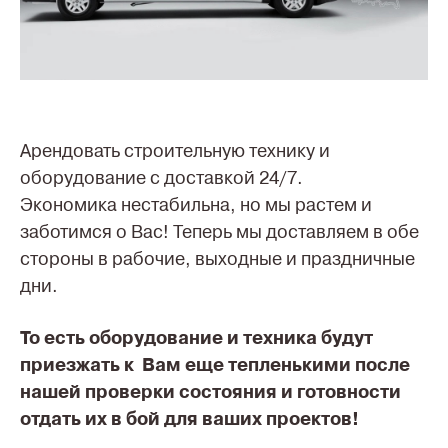
Арендовать строительную технику и
оборудование с доставкой 24/7.
Экономика нестабильна, но мы растем и
заботимся о Вас! Теперь мы доставляем в обе
стороны в рабочие, выходные и праздничные
дни.
То есть оборудование и техника будут
приезжать к Вам еще тепленькими после
нашей проверки состояния и готовности
отдать их в бой для ваших проектов!