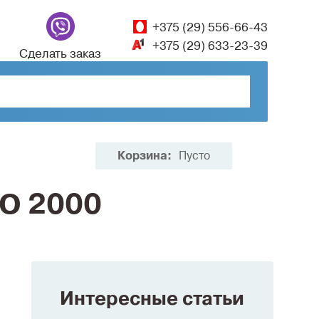
+375 (29) 556-66-43
+375 (29) 633-23-39
Сделать заказ
Корзина:
Пусто
CO 2000
Интересные статьи