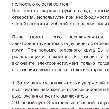
полностью не остановится.
Наклоните электроинструмент назад, чтобы м
отверстия. Используйте при необходимост
частей заготовки. Избегайте скопления пыли 
Пыль может легко воспламеняться.
электроинструментом в одну линию с отрезны
круга. При поломке отрезного круга Вы 
разлетающихся осколков. Включение и в
включайте электроинструмент только тогд
включения нажмите сначала блокиратор вык
1. Затем нажмите выключатель и удерживайте
выключатель не может быть зафиксирован и п
выключения отпустите выключатель
2.Плавный пуск Электронный плавный запус