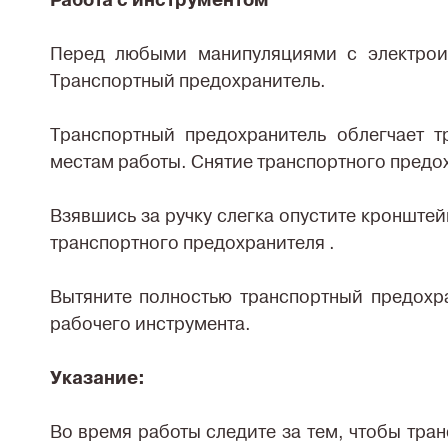
Работа с инструментом
Перед любыми манипуляциями с электроин
Транспортный предохранитель.
Транспортный предохранитель облегчает т
местам работы. Снятие транспортного предо
Взявшись за ручку слегка опустите кронштей
транспортного предохранителя .
Вытяните полностью транспортный предохр
рабочего инструмента.
Указание:
Во время работы следите за тем, чтобы тра