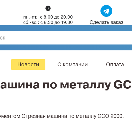
пн.-пт.: с 8.00 до 20.00
Сделать заказ
сб.-вс.: с 8.30 до 19.30
Новости
О компании
Оплата
машина по металлу G
рументом Отрезная машина по металлу GCO 2000.