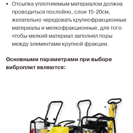
Отсыпка уплотняемым материалом должна
проводиться послойно, слои 15-20см,
желательно чередовать крупнофракционные
материалы и мелкофракционные, для того
чтобы мелкий материал заполнял поры
между элементами крупной фракции.
Основными параметрами при выборе
виброплит являются: