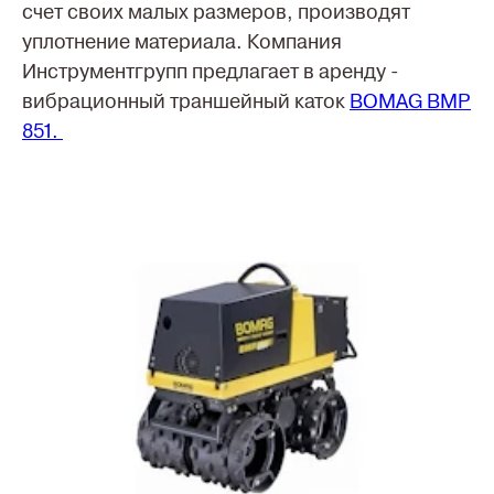
счет своих малых размеров, производят
уплотнение материала. Компания
Инструментгрупп предлагает в аренду -
вибрационный траншейный каток
BOMAG BMP
851
.