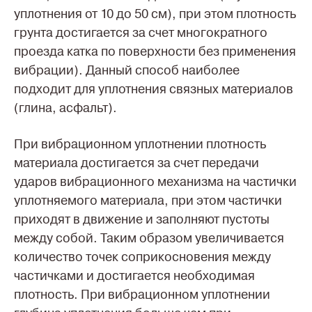
уплотнения от 10 до 50 см), при этом плотность
грунта достигается за счет многократного
проезда катка по поверхности без применения
вибрации). Данный способ наиболее
подходит для уплотнения связных материалов
(глина, асфальт).
При вибрационном уплотнении плотность
материала достигается за счет передачи
ударов вибрационного механизма на частички
уплотняемого материала, при этом частички
приходят в движение и заполняют пустоты
между собой. Таким образом увеличивается
количество точек соприкосновения между
частичками и достигается необходимая
плотность. При вибрационном уплотнении