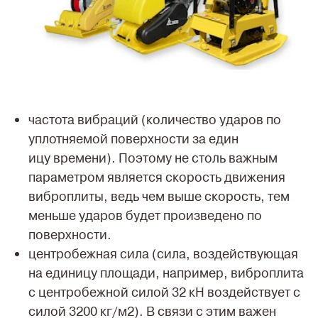
частота вибраций (количество ударов по
уплотняемой поверхности за един
ицу времени). Поэтому не столь важным
параметром является скорость движения
виброплиты, ведь чем выше скорость, тем
меньше ударов будет произведено по
поверхности.
центробежная сила (сила, воздействующая
на единицу площади, например, виброплита
с центробежной силой 32 кН воздействует с
силой 3200 кг/м2). В связи с этим важен