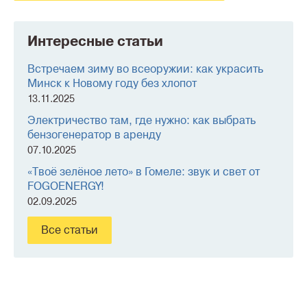
Интересные статьи
Встречаем зиму во всеоружии: как украсить
Минск к Новому году без хлопот
13.11.2025
Электричество там, где нужно: как выбрать
бензогенератор в аренду
07.10.2025
«Твоё зелёное лето» в Гомеле: звук и свет от
FOGOENERGY!
02.09.2025
Все статьи