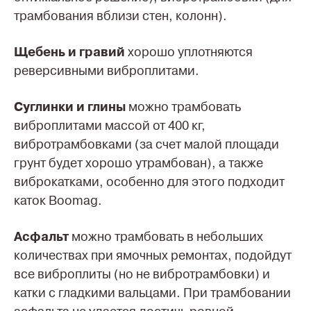
трамбования вблизи стен, колонн).
Щебень и гравий
хорошо уплотняются
реверсивными виброплитами.
Суглинки и глины
можно трамбовать
виброплитами массой от 400 кг,
вибротрамбовками (за счет малой площади
грунт будет хорошо утрамбован), а также
виброкатками, особенно для этого подходит
каток Boomag.
Асфальт
можно трамбовать в небольших
количествах при ямочных ремонтах, подойдут
все виброплиты (но не вибротрамбовки) и
катки с гладкими вальцами. При трамбовании