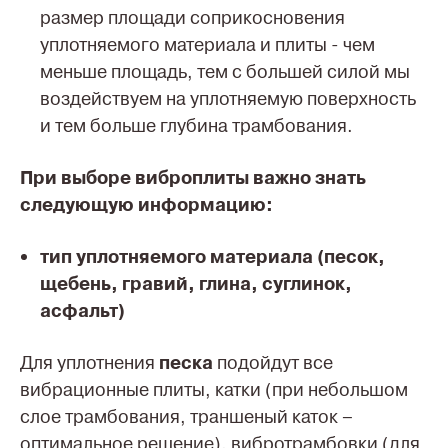
размер площади соприкосновения
уплотняемого материала и плиты - чем
меньше площадь, тем с большей силой мы
воздействуем на уплотняемую поверхность
и тем больше глубина трамбования.
При выборе виброплиты важно знать
следующую информацию:
тип уплотняемого материала (песок,
щебень, гравий, глина, суглинок,
асфальт)
Для уплотнения
песка
подойдут все
вибрационные плиты, катки (при небольшом
слое трамбования, траншеный каток –
оптимальное решение), вибротрамбовки (для