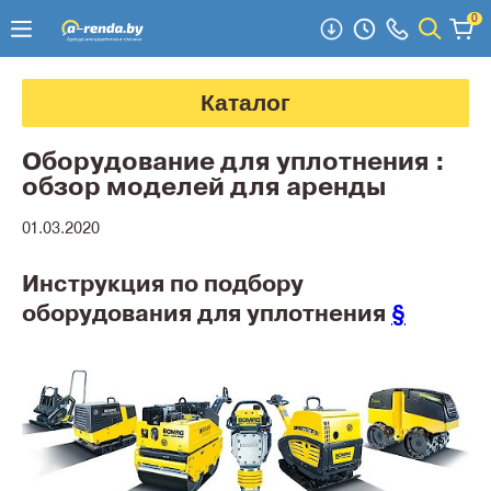
0
Каталог
Оборудование для уплотнения :
обзор моделей для аренды
01.03.2020
Инструкция по подбору
оборудования для уплотнения
§