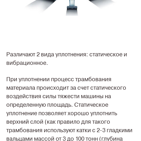
Различают 2 вида уплотнения: статическое и
вибрационное.
При уплотнении процесс трамбования
материала происходит за счет статического
воздействия силы тяжести машины на
определенную площадь. Статическое
уплотнение позволяет хорошо уплотнить
верхний слой (как правило для такого
трамбования используют катки с 2-3 гладкими
вальцами массой от 3 до 100 тонн (глубина