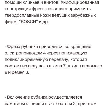
помощи клиньев и винтов. Унифицированная
конструкция фрезы позволяет применять
твердосплавные ножи ведущих зарубежных
фирм: "BOSCH" и др.
· Фреза рубанка приводится во вращение
электроприводом 4 через понижающую
поликлиноременную передачу, которая
состоит из ведущего шкива 7, шкива ведомого
9 и ремня 8.
· Включение рубанка осуществляется
нажатием клавиши выключателя 3, при этом