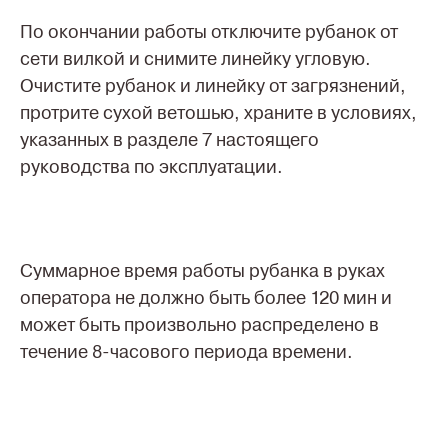
По окончании работы отключите рубанок от
сети вилкой и снимите линейку угловую.
Очистите рубанок и линейку от загрязнений,
протрите сухой ветошью, храните в условиях,
указанных в разделе 7 настоящего
руководства по эксплуатации.
Суммарное время работы рубанка в руках
оператора не должно быть более 120 мин и
может быть произвольно распределено в
течение 8-часового периода времени.