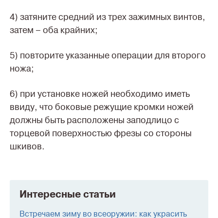
4) затяните средний из трех зажимных винтов,
затем – оба крайних;
5) повторите указанные операции для второго
ножа;
6) при установке ножей необходимо иметь
ввиду, что боковые режущие кромки ножей
должны быть расположены заподлицо с
торцевой поверхностью фрезы со стороны
шкивов.
Интересные статьи
Встречаем зиму во всеоружии: как украсить