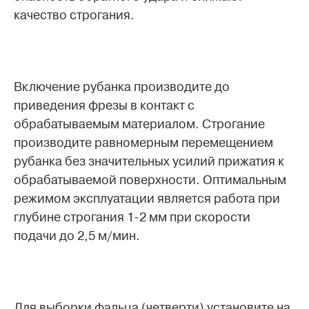
качество строгания.
Включение рубанка производите до
приведения фрезы в контакт с
обрабатываемым материалом. Строгание
производите равномерным перемещением
рубанка без значительных усилий прижатия к
обрабатываемой поверхности. Оптимальным
режимом эксплуатации является работа при
глубине строгания 1-2 мм при скорости
подачи до 2,5 м/мин.
Для выборки фальца (четверти) установите на