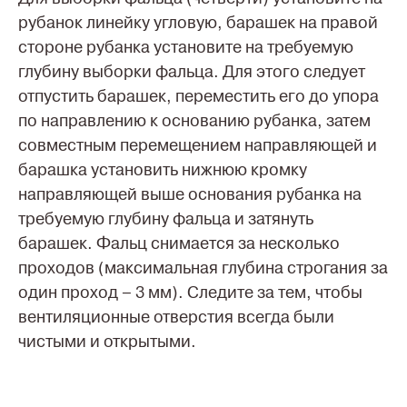
рубанок линейку угловую, барашек на правой
стороне рубанка установите на требуемую
глубину выборки фальца. Для этого следует
отпустить барашек, переместить его до упора
по направлению к основанию рубанка, затем
совместным перемещением направляющей и
барашка установить нижнюю кромку
направляющей выше основания рубанка на
требуемую глубину фальца и затянуть
барашек. Фальц снимается за несколько
проходов (максимальная глубина строгания за
один проход – 3 мм). Следите за тем, чтобы
вентиляционные отверстия всегда были
чистыми и открытыми.