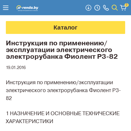
0
Каталог
Инструкция по применению/
эксплуатации электрического
электрорубанка Фиолент Р3-82
19.01.2016
Инструкция по применению/эксплуатации
электрического электрорубанка Фиолент Р3-
82
1 НАЗНАЧЕНИЕ И ОСНОВНЫЕ ТЕХНИЧЕСКИЕ
ХАРАКТЕРИСТИКИ