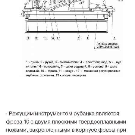
· Режущим инструментом рубанка является
фреза 10 с двумя плоскими твердосплавными
ножами, закрепленными в корпусе фрезы при