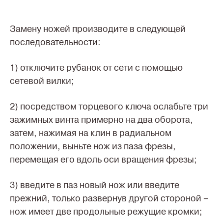
Замену ножей производите в следующей
последовательности:
1) отключите рубанок от сети с помощью
сетевой вилки;
2) посредством торцевого ключа ослабьте три
зажимных винта примерно на два оборота,
затем, нажимая на клин в радиальном
положении, выньте нож из паза фрезы,
перемещая его вдоль оси вращения фрезы;
3) введите в паз новый нож или введите
прежний, только развернув другой стороной –
нож имеет две продольные режущие кромки;