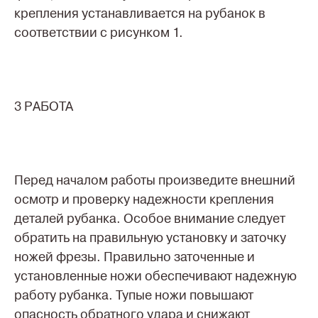
крепления устанавливается на рубанок в
соответствии с рисунком 1.
3 РАБОТА
Перед началом работы произведите внешний
осмотр и проверку надежности крепления
деталей рубанка. Особое внимание следует
обратить на правильную установку и заточку
ножей фрезы. Правильно заточенные и
установленные ножи обеспечивают надежную
работу рубанка. Тупые ножи повышают
опасность обратного удара и снижают