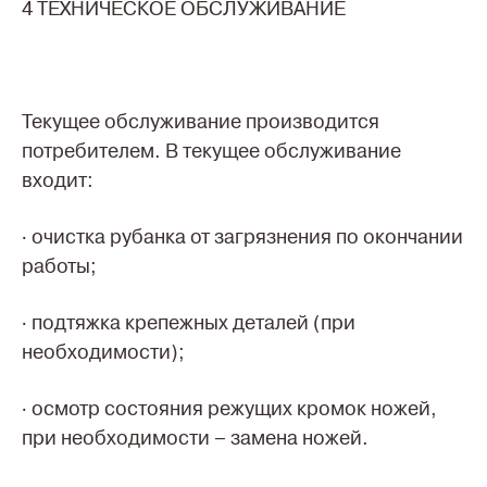
4 ТЕХНИЧЕСКОЕ ОБСЛУЖИВАНИЕ
Текущее обслуживание производится
потребителем. В текущее обслуживание
входит:
· очистка рубанка от загрязнения по окончании
работы;
· подтяжка крепежных деталей (при
необходимости);
· осмотр состояния режущих кромок ножей,
при необходимости – замена ножей.