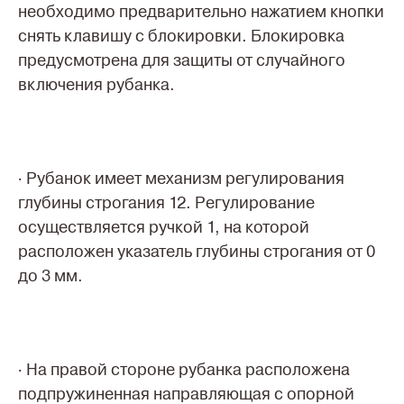
необходимо предварительно нажатием кнопки
снять клавишу с блокировки. Блокировка
предусмотрена для защиты от случайного
включения рубанка.
· Рубанок имеет механизм регулирования
глубины строгания 12. Регулирование
осуществляется ручкой 1, на которой
расположен указатель глубины строгания от 0
до 3 мм.
· На правой стороне рубанка расположена
подпружиненная направляющая с опорной