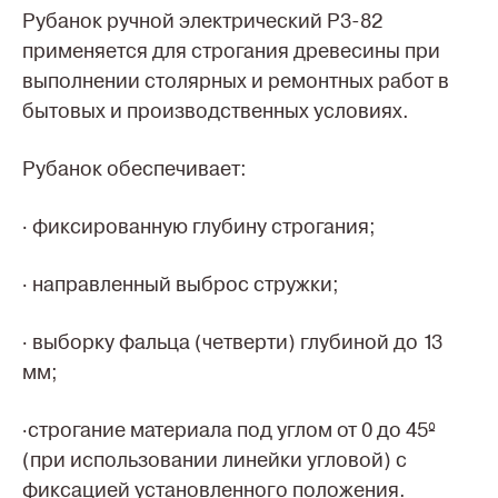
Рубанок ручной электрический Р3-82
применяется для строгания древесины при
выполнении столярных и ремонтных работ в
бытовых и производственных условиях.
Рубанок обеспечивает:
· фиксированную глубину строгания;
· направленный выброс стружки;
· выборку фальца (четверти) глубиной до 13
мм;
·строгание материала под углом от 0 до 45º
(при использовании линейки угловой) с
фиксацией установленного положения.