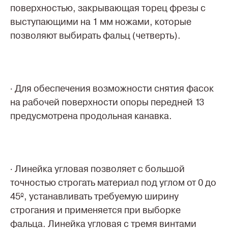
поверхностью, закрывающая торец фрезы с
выступающими на 1 мм ножами, которые
позволяют выбирать фальц (четверть).
· Для обеспечения возможности снятия фасок
на рабочей поверхности опоры передней 13
предусмотрена продольная канавка.
· Линейка угловая позволяет с большой
точностью строгать материал под углом от 0 до
45º, устанавливать требуемую ширину
строгания и применяется при выборке
фальца. Линейка угловая с тремя винтами