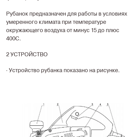
Рубанок предназначен для работы в условиях
умеренного климата при температуре
окружающего воздуха от минус 15 до плюс
400С.
2 УСТРОЙСТВО
· Устройство рубанка показано на рисунке.