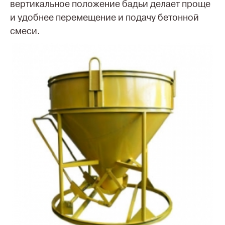
вертикальное положение бадьи делает проще
и удобнее перемещение и подачу бетонной
смеси.