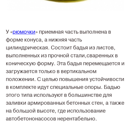
У «
рюмочки
» приемная часть выполнена в
форме конуса, а нижняя часть
цилиндрическая. Состоит бадья из листов,
выполненных из прочной стали,сваренных в
коническую форму. Эта бадья перемещается и
загружается только в вертикальном
положении. С целью повышения устойчивости
в комплекте идут специальные опоры. Бадью
этого типа используют в большинстве для
заливки армированных бетонных стен, а также
на большой высоте, где использование
автобетононасосов нерентабельно.