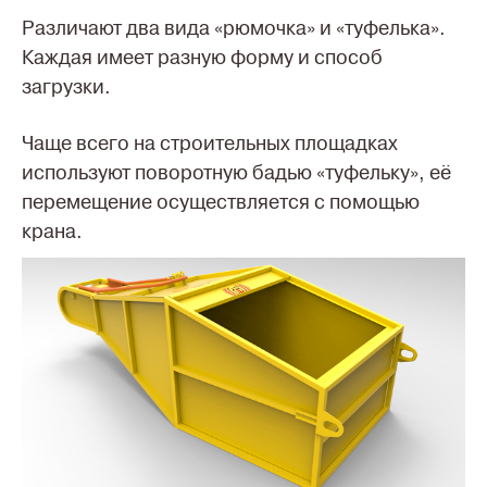
Различают два вида «рюмочка» и «туфелька».
Каждая имеет разную форму и способ
загрузки.
Чаще всего на строительных площадках
используют поворотную бадью «туфельку», её
перемещение осуществляется с помощью
крана.