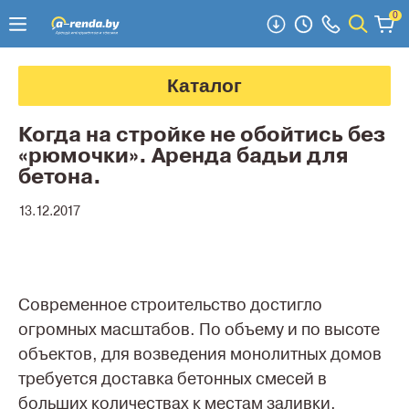
0
Каталог
Когда на стройке не обойтись без
«рюмочки». Аренда бадьи для
бетона.
13.12.2017
Современное строительство достигло
огромных масштабов. По объему и по высоте
объектов, для возведения монолитных домов
требуется доставка бетонных смесей в
больших количествах к местам заливки.