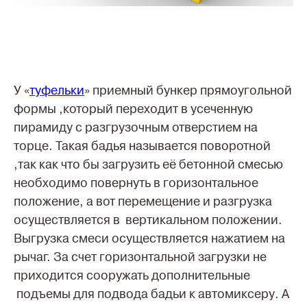
У «
туфельки
» приемный бункер прямоугольной
формы ,который переходит в усеченную
пирамиду с разгрузочным отверстием на
торце. Такая бадья называется поворотной
,так как что бы загрузить её бетонной смесью
необходимо повернуть в горизонтальное
положение, а вот перемещение и разгрузка
осуществляется в вертикальном положении.
Выгрузка смеси осуществляется нажатием на
рычаг. За счет горизонтальной загрузки не
приходится сооружать дополнительные
подъемы для подвода бадьи к автомиксеру. А