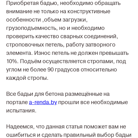
Приобретая бадью, необходимо обращать
внимание не только на конструктивные
особенности ,объем загрузки,
грузоподъемность, но и необходимо
проверить качество сварных соединений,
строповочных петель, работу затворного
элемента. Износ петель не должен превышать
10%. Подъём осуществляется стропами, под
углом не более 90 градусов относительно
каждой стропы.
Все бадьи для бетона размещённые на
портале
a-renda.by
прошли все необходимые
испытания.
Надеемся, что данная статья поможет вам не
ошибиться и сделать правильный выбор бадьи