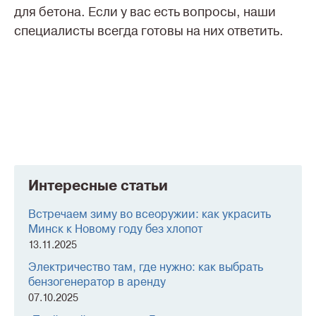
для бетона. Если у вас есть вопросы, наши
специалисты всегда готовы на них ответить.
Интересные статьи
Встречаем зиму во всеоружии: как украсить
Минск к Новому году без хлопот
13.11.2025
Электричество там, где нужно: как выбрать
бензогенератор в аренду
07.10.2025