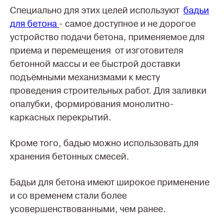
Специально для этих целей используют
бадьи
для бетона
- самое доступное и не дорогое
устройство подачи бетона, применяемое для
приема и перемещения от изготовителя
бетонной массы и ее быстрой доставки
подъёмными механизмами к месту
проведения строительных работ. Для заливки
опалубки, формирования монолитно-
каркасных перекрытий.
Кроме того, бадью можно использовать для
хранения бетонных смесей.
Бадьи для бетона имеют широкое применение
и со временем стали более
усовершенствованными, чем ранее.